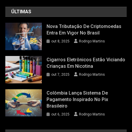
ÚLTIMAS
Nova Tributação De Criptomoedas
Entra Em Vigor No Brasil
out 8, 2025
Rodrigo Martins
Cigarros Eletrônicos Estão Viciando
Crianças Em Nicotina
out 7, 2025
Rodrigo Martins
Colômbia Lança Sistema De
Pagamento Inspirado No Pix
Brasileiro
out 6, 2025
Rodrigo Martins