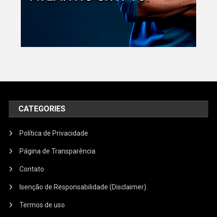
CATEGORIES
Política de Privacidade
Página de Transparência
Contato
Isenção de Responsabilidade (Disclaimer)
Termos de uso