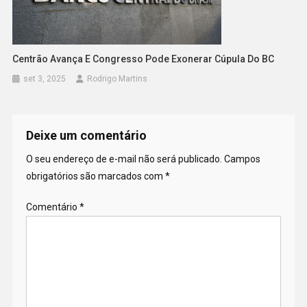
Centrão Avança E Congresso Pode Exonerar Cúpula Do BC
set 3, 2025
Rodrigo Martins
Deixe um comentário
O seu endereço de e-mail não será publicado.
Campos
obrigatórios são marcados com
*
Comentário
*