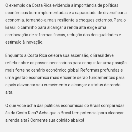
O exemplo da Costa Rica evidencia a importância de políticas
econômicas bem implementadas e a capacidade de diversificar a
economia, tornando-a mais resiliente a choques externos. Para o
Brasil, o caminho para alcançar a renda alta exige uma
combinação de reformas fiscais, redução das desigualdades e
estímulo à inovação.
Enquanto a Costa Rica celebra sua ascensão, o Brasil deve
refletir sobre os passos necessários para conquistar uma posição
mais forte no cenário econômico global. Reformas profundas e
uma gestão econômica mais eficiente serão fundamentais para
o país alavancar seu crescimento e alcançar o status de renda
alta.
O que você acha das políticas econômicas do Brasil comparadas
às da Costa Rica? Acha que o Brasil tem potencial para alcançar
a renda alta? Comente sua opinião abaixo!