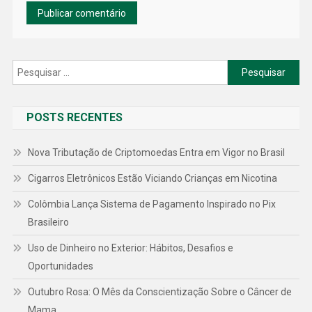
Pesquisar
por:
POSTS RECENTES
Nova Tributação de Criptomoedas Entra em Vigor no Brasil
Cigarros Eletrônicos Estão Viciando Crianças em Nicotina
Colômbia Lança Sistema de Pagamento Inspirado no Pix
Brasileiro
Uso de Dinheiro no Exterior: Hábitos, Desafios e
Oportunidades
Outubro Rosa: O Mês da Conscientização Sobre o Câncer de
Mama