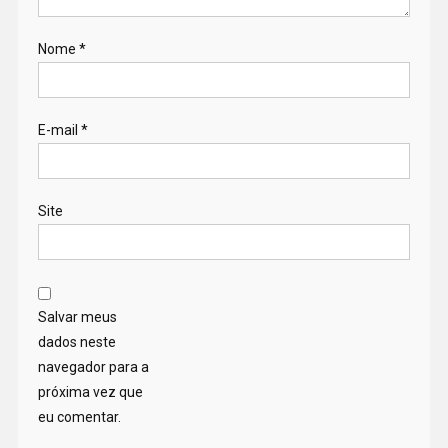
Nome
*
E-mail
*
Site
Salvar meus
dados neste
navegador para a
próxima vez que
eu comentar.