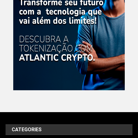
CATEGORIES