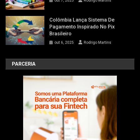
out 7, 2025
Rodrigo Martins
Colômbia Lança Sistema De
Pagamento Inspirado No Pix
Brasileiro
out 6, 2025
Rodrigo Martins
PARCERIA