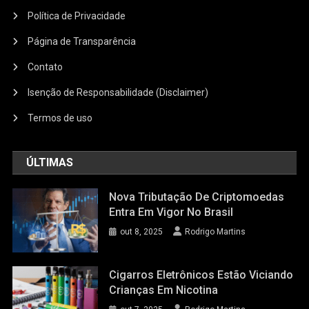
Política de Privacidade
Página de Transparência
Contato
Isenção de Responsabilidade (Disclaimer)
Termos de uso
ÚLTIMAS
Nova Tributação De Criptomoedas
Entra Em Vigor No Brasil
out 8, 2025
Rodrigo Martins
Cigarros Eletrônicos Estão Viciando
Crianças Em Nicotina