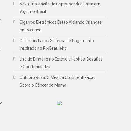
Nova Tributação de Criptomoedas Entra em
Vigor no Brasil
r
Cigarros Eletrônicos Estão Viciando Crianças
em Nicotina
Colômbia Lança Sistema de Pagamento
g
Inspirado no Pix Brasileiro
Uso de Dinheiro no Exterior: Hábitos, Desafios
e Oportunidades
Outubro Rosa: O Mês da Conscientização
Sobre o Câncer de Mama
or