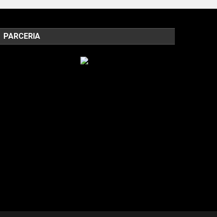
PARCERIA