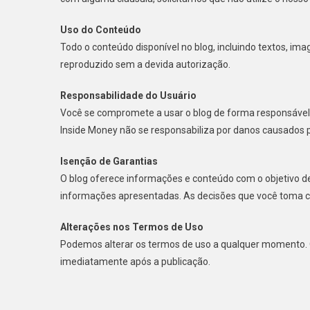
Uso do Conteúdo
Todo o conteúdo disponível no blog, incluindo textos, ima
reproduzido sem a devida autorização.
Responsabilidade do Usuário
Você se compromete a usar o blog de forma responsável, 
Inside Money não se responsabiliza por danos causados 
Isenção de Garantias
O blog oferece informações e conteúdo com o objetivo d
informações apresentadas. As decisões que você toma c
Alterações nos Termos de Uso
Podemos alterar os termos de uso a qualquer momento. Q
imediatamente após a publicação.