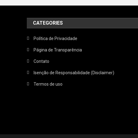
CATEGORIES
Política de Privacidade
Página de Transparência
Contato
Isenção de Responsabilidade (Disclaimer)
Termos de uso