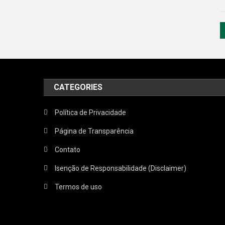
CATEGORIES
Política de Privacidade
Página de Transparência
Contato
Isenção de Responsabilidade (Disclaimer)
Termos de uso