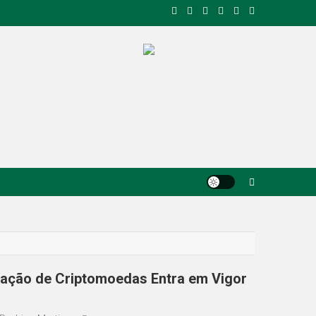
tação de Criptomoedas Entra em Vigor