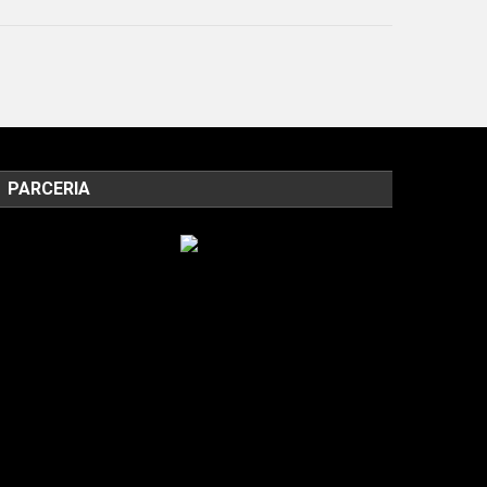
PARCERIA