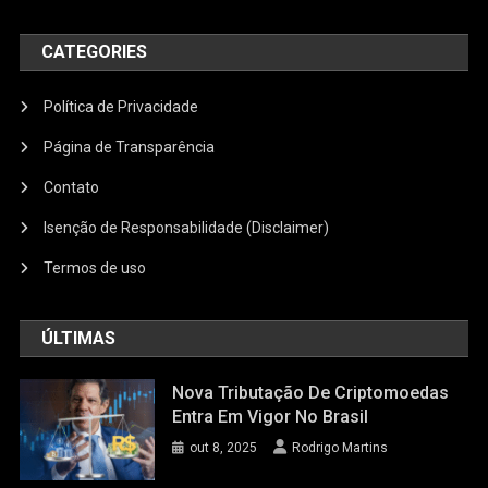
CATEGORIES
Política de Privacidade
Página de Transparência
Contato
Isenção de Responsabilidade (Disclaimer)
Termos de uso
ÚLTIMAS
Nova Tributação De Criptomoedas
Entra Em Vigor No Brasil
out 8, 2025
Rodrigo Martins