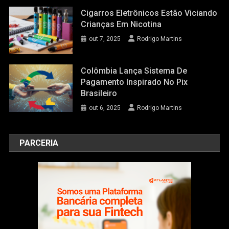
Cigarros Eletrônicos Estão Viciando
Crianças Em Nicotina
out 7, 2025
Rodrigo Martins
Colômbia Lança Sistema De
Pagamento Inspirado No Pix
Brasileiro
out 6, 2025
Rodrigo Martins
PARCERIA