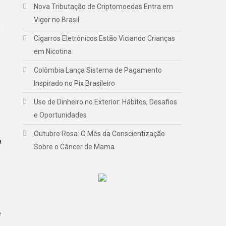
Nova Tributação de Criptomoedas Entra em
Vigor no Brasil
Cigarros Eletrônicos Estão Viciando Crianças
em Nicotina
Colômbia Lança Sistema de Pagamento
Inspirado no Pix Brasileiro
Uso de Dinheiro no Exterior: Hábitos, Desafios
e Oportunidades
Outubro Rosa: O Mês da Conscientização
a
Sobre o Câncer de Mama
e