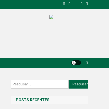
Pesquisar
por:
POSTS RECENTES