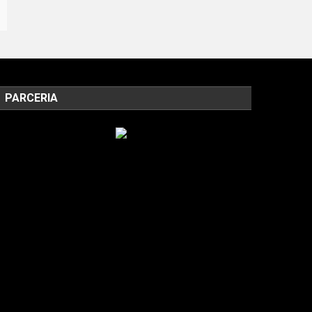
PARCERIA