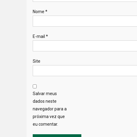
Nome
*
E-mail
*
Site
Salvar meus
dados neste
navegador para a
próxima vez que
eu comentar.