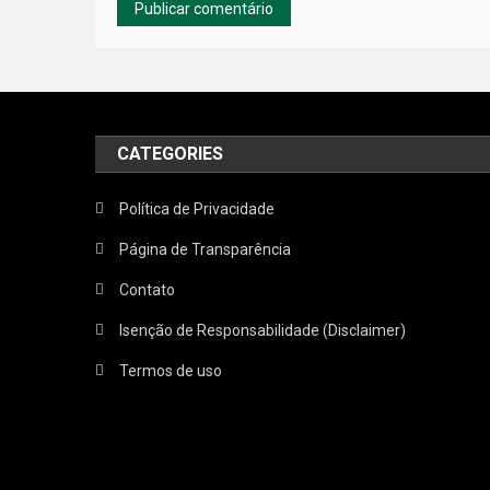
CATEGORIES
Política de Privacidade
Página de Transparência
Contato
Isenção de Responsabilidade (Disclaimer)
Termos de uso