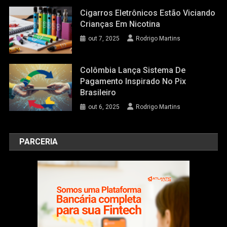
Cigarros Eletrônicos Estão Viciando
Crianças Em Nicotina
out 7, 2025
Rodrigo Martins
Colômbia Lança Sistema De
Pagamento Inspirado No Pix
Brasileiro
out 6, 2025
Rodrigo Martins
PARCERIA