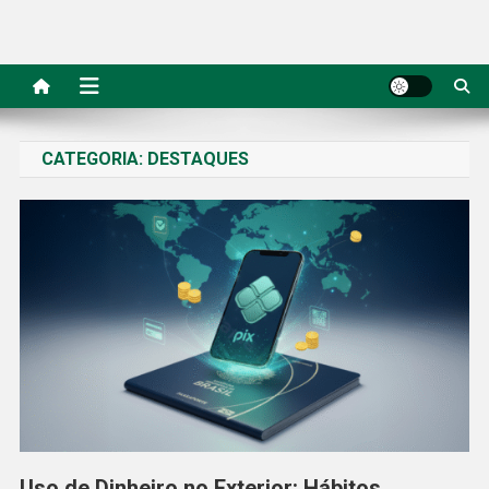
CATEGORIA:
DESTAQUES
Uso de Dinheiro no Exterior: Hábitos,