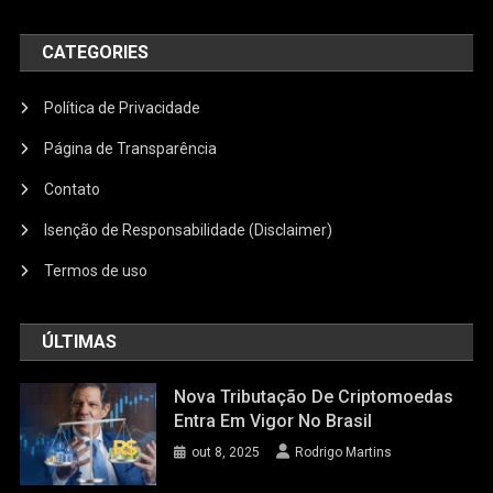
CATEGORIES
Política de Privacidade
Página de Transparência
Contato
Isenção de Responsabilidade (Disclaimer)
Termos de uso
ÚLTIMAS
Nova Tributação De Criptomoedas
Entra Em Vigor No Brasil
out 8, 2025
Rodrigo Martins