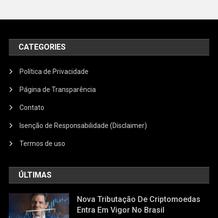
CATEGORIES
Política de Privacidade
Página de Transparência
Contato
Isenção de Responsabilidade (Disclaimer)
Termos de uso
ÚLTIMAS
Nova Tributação De Criptomoedas
Entra Em Vigor No Brasil