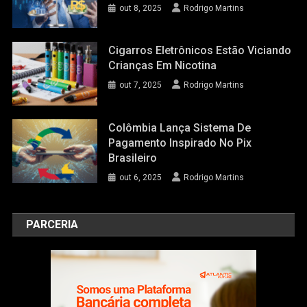
out 8, 2025
Rodrigo Martins
Cigarros Eletrônicos Estão Viciando
Crianças Em Nicotina
out 7, 2025
Rodrigo Martins
Colômbia Lança Sistema De
Pagamento Inspirado No Pix
Brasileiro
out 6, 2025
Rodrigo Martins
PARCERIA