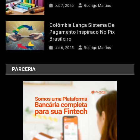
out 7, 2025
Rodrigo Martins
Colômbia Lança Sistema De
Pagamento Inspirado No Pix
Brasileiro
out 6, 2025
Rodrigo Martins
PARCERIA