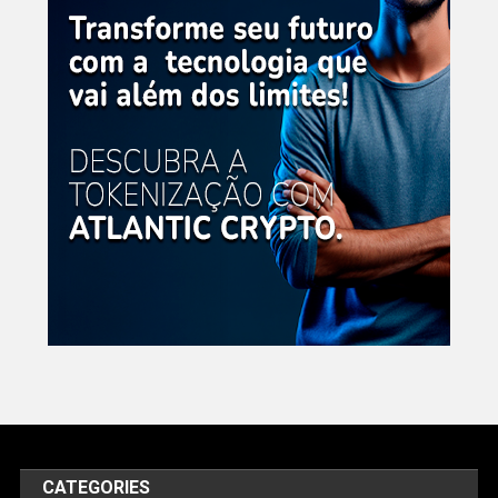
CATEGORIES