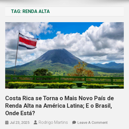
TAG:
RENDA ALTA
Costa Rica se Torna o Mais Novo País de
Renda Alta na América Latina; E o Brasil,
Onde Está?
Rodrigo Martins
On
Jul 23, 2025
Leave A Comment
Costa