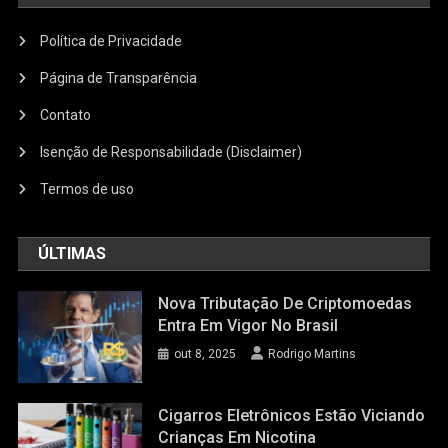
Política de Privacidade
Página de Transparência
Contato
Isenção de Responsabilidade (Disclaimer)
Termos de uso
ÚLTIMAS
Nova Tributação De Criptomoedas
Entra Em Vigor No Brasil
out 8, 2025
Rodrigo Martins
Cigarros Eletrônicos Estão Viciando
Crianças Em Nicotina