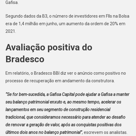
Gafisa.
Segundo dados da B3, o número de investidores em FIIs na Bolsa
era de 1,4 milhão em junho, um aumento da ordem de 20% em
2021.
Avaliação positiva do
Bradesco
Em relatório, o Bradesco BBI diz ver o anúncio como positivo no
processo de recuperação em andamento da construtora.
“Se for bem-sucedida, a Gafisa Capital pode ajudar a Gafisa a manter
seu balanço patrimonial enxuto e, ao mesmo tempo, acelerar os
lançamentos em seu segmento de construção residencial
tradicional, que consideramos necessário para atender ao desafio
de renovar a geração de valor, após as conquistas positivas dos
últimos dois anos no balanço patrimonial”
, escrevem os analistas.