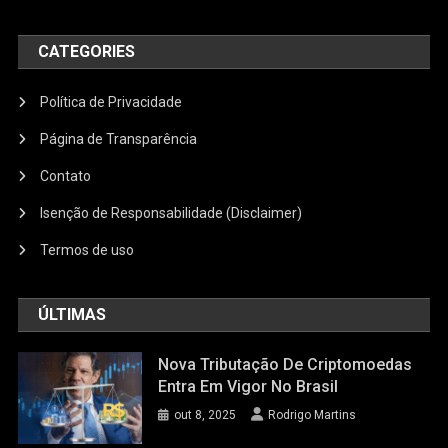
CATEGORIES
Política de Privacidade
Página de Transparência
Contato
Isenção de Responsabilidade (Disclaimer)
Termos de uso
ÚLTIMAS
Nova Tributação De Criptomoedas
Entra Em Vigor No Brasil
out 8, 2025
Rodrigo Martins