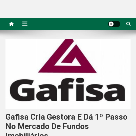
Gafisa Cria Gestora E Dá 1º Passo
No Mercado De Fundos
Imobiliários