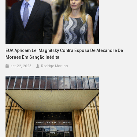
EUA Aplicam Lei Magnitsky Contra Esposa De Alexandre De
Moraes Em Sanção Inédita
set 22, 2025
Rodrigo Martins