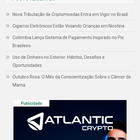
Nova Tributação de Criptomoedas Entra em Vigor no Brasil
Cigarros Eletrônicos Estão Viciando Crianças em Nicotina
Colômbia Lança Sistema de Pagamento Inspirado no Pix
Brasileiro
Uso de Dinheiro no Exterior: Hábitos, Desafios e
Oportunidades
Outubro Rosa: O Mês da Conscientização Sobre o Câncer de
Mama