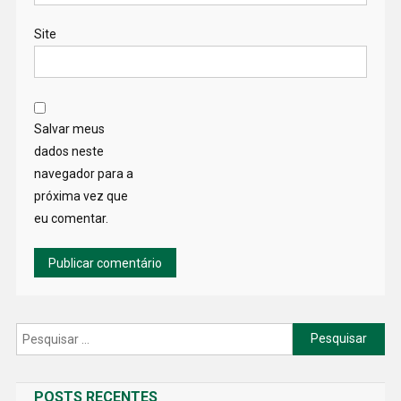
Site
Salvar meus
dados neste
navegador para a
próxima vez que
eu comentar.
Pesquisar
por:
POSTS RECENTES