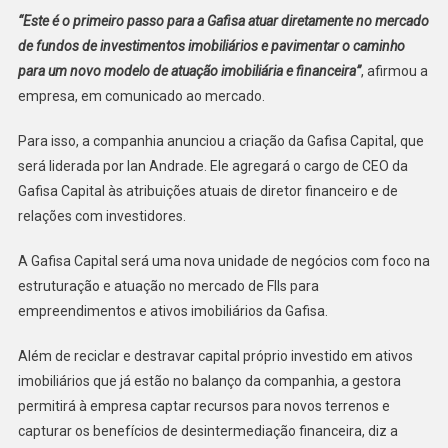
“Este é o primeiro passo para a Gafisa atuar diretamente no mercado
de fundos de investimentos imobiliários e pavimentar o caminho
para um novo modelo de atuação imobiliária e financeira”
, afirmou a
empresa, em comunicado ao mercado.
Para isso, a companhia anunciou a criação da Gafisa Capital, que
será liderada por Ian Andrade. Ele agregará o cargo de CEO da
Gafisa Capital às atribuições atuais de diretor financeiro e de
relações com investidores.
A Gafisa Capital será uma nova unidade de negócios com foco na
estruturação e atuação no mercado de FIIs para
empreendimentos e ativos imobiliários da Gafisa.
Além de reciclar e destravar capital próprio investido em ativos
imobiliários que já estão no balanço da companhia, a gestora
permitirá à empresa captar recursos para novos terrenos e
capturar os benefícios de desintermediação financeira, diz a