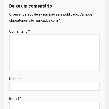
Deixe um comentário
O seu endereço de e-mail não será publicado.
Campos
obrigatórios são marcados com
*
Comentário
*
Nome
*
E-mail
*