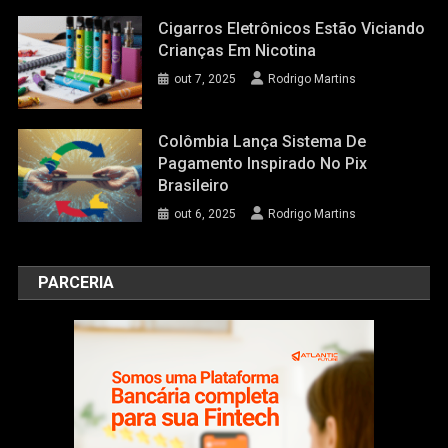
Cigarros Eletrônicos Estão Viciando
Crianças Em Nicotina
out 7, 2025
Rodrigo Martins
Colômbia Lança Sistema De
Pagamento Inspirado No Pix
Brasileiro
out 6, 2025
Rodrigo Martins
PARCERIA