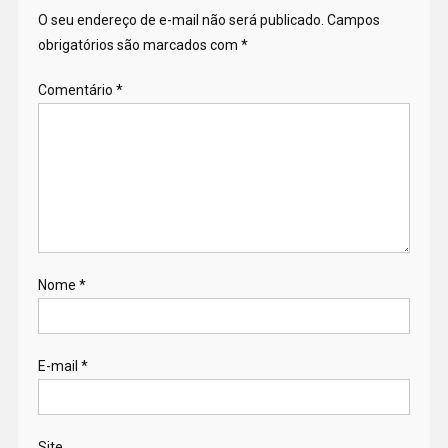
O seu endereço de e-mail não será publicado.
Campos
obrigatórios são marcados com
*
Comentário
*
Nome
*
E-mail
*
Site