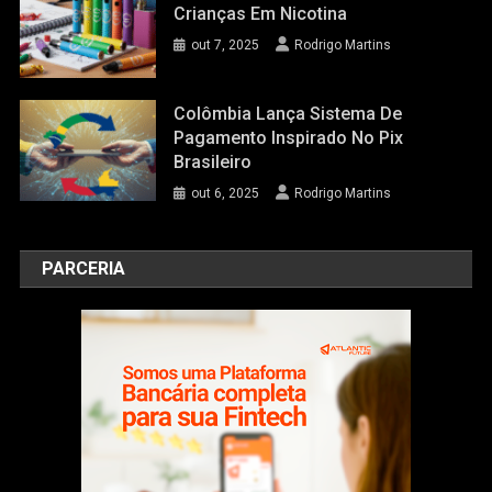
Crianças Em Nicotina
out 7, 2025
Rodrigo Martins
Colômbia Lança Sistema De
Pagamento Inspirado No Pix
Brasileiro
out 6, 2025
Rodrigo Martins
PARCERIA