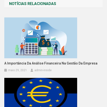
NOTÍCIAS RELACIONADAS
Post
A Importância Da Análise Financeira Na Gestão Da Empresa
maio 29, 2021
admin-inside