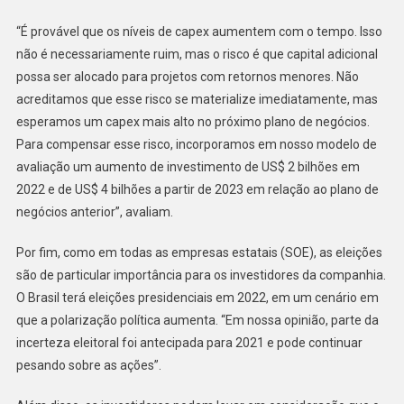
“É provável que os níveis de capex aumentem com o tempo. Isso
não é necessariamente ruim, mas o risco é que capital adicional
possa ser alocado para projetos com retornos menores. Não
acreditamos que esse risco se materialize imediatamente, mas
esperamos um capex mais alto no próximo plano de negócios.
Para compensar esse risco, incorporamos em nosso modelo de
avaliação um aumento de investimento de US$ 2 bilhões em
2022 e de US$ 4 bilhões a partir de 2023 em relação ao plano de
negócios anterior”, avaliam.
Por fim, como em todas as empresas estatais (SOE), as eleições
são de particular importância para os investidores da companhia.
O Brasil terá eleições presidenciais em 2022, em um cenário em
que a polarização política aumenta. “Em nossa opinião, parte da
incerteza eleitoral foi antecipada para 2021 e pode continuar
pesando sobre as ações”.