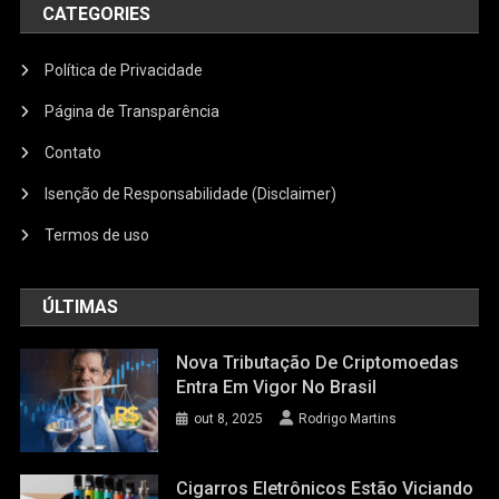
CATEGORIES
Política de Privacidade
Página de Transparência
Contato
Isenção de Responsabilidade (Disclaimer)
Termos de uso
ÚLTIMAS
Nova Tributação De Criptomoedas
Entra Em Vigor No Brasil
out 8, 2025
Rodrigo Martins
Cigarros Eletrônicos Estão Viciando