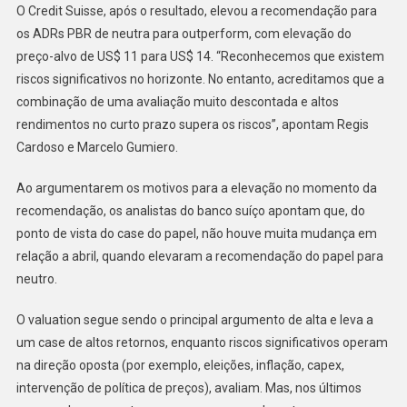
O Credit Suisse, após o resultado, elevou a recomendação para
os ADRs PBR de neutra para outperform, com elevação do
preço-alvo de US$ 11 para US$ 14. “Reconhecemos que existem
riscos significativos no horizonte. No entanto, acreditamos que a
combinação de uma avaliação muito descontada e altos
rendimentos no curto prazo supera os riscos”, apontam Regis
Cardoso e Marcelo Gumiero.
Ao argumentarem os motivos para a elevação no momento da
recomendação, os analistas do banco suíço apontam que, do
ponto de vista do case do papel, não houve muita mudança em
relação a abril, quando elevaram a recomendação do papel para
neutro.
O valuation segue sendo o principal argumento de alta e leva a
um case de altos retornos, enquanto riscos significativos operam
na direção oposta (por exemplo, eleições, inflação, capex,
intervenção de política de preços), avaliam. Mas, nos últimos