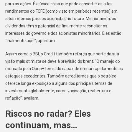
para as ações. É a única coisa que pode converter os altos
rendimentos do FCFE (como visto em períodos recentes) em
altos retornos para os acionistas no futuro. Melhor ainda, os
dividendos têm o potencial de finalmente reconciliar os
interesses do governo e dos acionistas minoritários. Eles estão
finalmente aqui”, apontam.
Assim como o BBI, o Credit também reforça que parte da sua
visão mais otimista se deve à previsão do brent. “O manejo do
mercado pela Opep+ tem sido capaz de drenar rapidamente os
estoques excedentes. Também acreditamos que o petróleo
oferece longa exposição a alguns dos principais temas de
investimento globalmente, como vacinação, reabertura e
reflação”, avaliam.
Riscos no radar? Eles
continuam, mas…