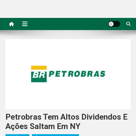
Petrobras Tem Altos Dividendos E
Ações Saltam Em NY