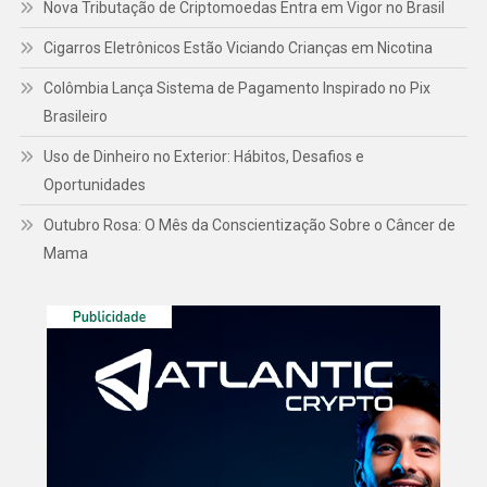
Nova Tributação de Criptomoedas Entra em Vigor no Brasil
Cigarros Eletrônicos Estão Viciando Crianças em Nicotina
Colômbia Lança Sistema de Pagamento Inspirado no Pix
Brasileiro
Uso de Dinheiro no Exterior: Hábitos, Desafios e
Oportunidades
Outubro Rosa: O Mês da Conscientização Sobre o Câncer de
Mama