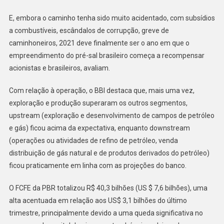
E, embora o caminho tenha sido muito acidentado, com subsídios
a combustíveis, escândalos de corrupção, greve de
caminhoneiros, 2021 deve finalmente ser o ano em que o
empreendimento do pré-sal brasileiro começa a recompensar
acionistas e brasileiros, avaliam.
Com relação à operação, o BBI destaca que, mais uma vez,
exploração e produção superaram os outros segmentos,
upstream (exploração e desenvolvimento de campos de petróleo
e gás) ficou acima da expectativa, enquanto downstream
(operações ou atividades de refino de petróleo, venda
distribuição de gás natural e de produtos derivados do petróleo)
ficou praticamente em linha com as projeções do banco.
O FCFE da PBR totalizou R$ 40,3 bilhões (US $ 7,6 bilhões), uma
alta acentuada em relação aos US$ 3,1 bilhões do último
trimestre, principalmente devido a uma queda significativa no