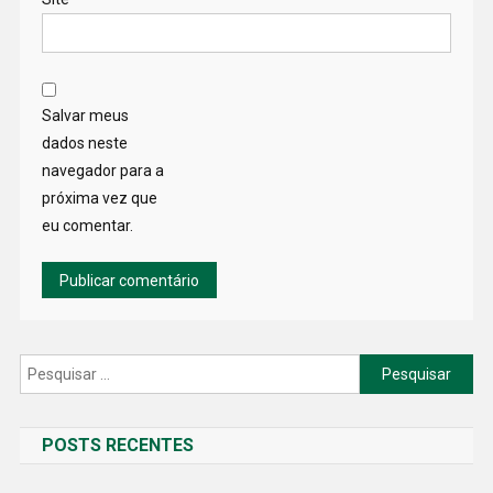
Salvar meus
dados neste
navegador para a
próxima vez que
eu comentar.
Pesquisar
por:
POSTS RECENTES