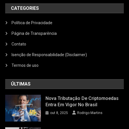
CATEGORIES
Política de Privacidade
Página de Transparência
Contato
Isenção de Responsabilidade (Disclaimer)
Termos de uso
ÚLTIMAS
Nova Tributação De Criptomoedas
Entra Em Vigor No Brasil
out 8, 2025
Rodrigo Martins