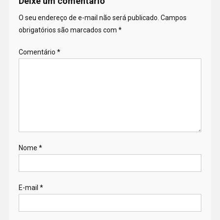
Deixe um comentário
O seu endereço de e-mail não será publicado.
Campos
obrigatórios são marcados com
*
Comentário
*
Nome
*
E-mail
*