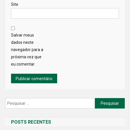
Site
Salvar meus
dados neste
navegador para a
próxima vez que
eu comentar.
Pesquisar
por:
POSTS RECENTES