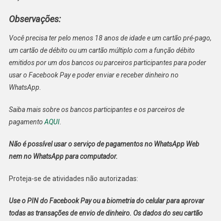
Observações
:
Você precisa ter pelo menos 18 anos de idade e um cartão pré-pago,
um cartão de débito ou um cartão múltiplo com a função débito
emitidos por um dos bancos ou parceiros participantes para poder
usar o Facebook Pay e poder enviar e receber dinheiro no
WhatsApp.
Saiba mais sobre os bancos participantes e os parceiros de
pagamento
AQUI
.
Não é possível usar o serviço de pagamentos no WhatsApp Web
nem no WhatsApp para computador.
Proteja-se de atividades não autorizadas:
Use o PIN do Facebook Pay ou a biometria do celular para aprovar
todas as transações de envio de dinheiro. Os dados do seu cartão