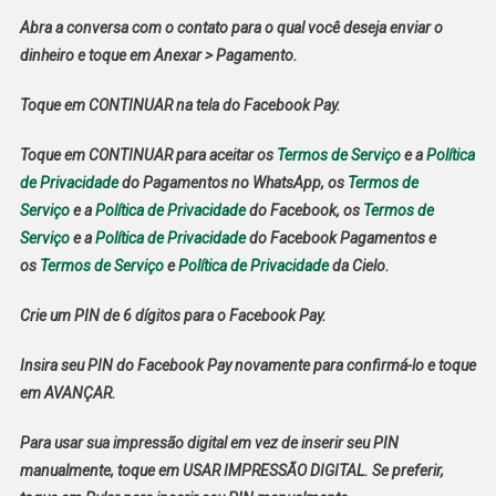
Abra a conversa com o contato para o qual você deseja enviar o
dinheiro e toque em
Anexar
>
Pagamento
.
Toque em
CONTINUAR
na tela do Facebook Pay.
Toque em
CONTINUAR
para aceitar os
Termos de Serviço
e a
Política
de Privacidade
do Pagamentos no WhatsApp, os
Termos de
Serviço
e a
Política de Privacidade
do Facebook, os
Termos de
Serviço
e a
Política de Privacidade
do Facebook Pagamentos e
os
Termos de Serviço
e
Política de Privacidade
da Cielo.
Crie um PIN de 6 dígitos para o Facebook Pay.
Insira seu PIN do Facebook Pay novamente para confirmá-lo e toque
em
AVANÇAR
.
Para usar sua impressão digital em vez de inserir seu PIN
manualmente, toque em
USAR IMPRESSÃO DIGITAL
. Se preferir,