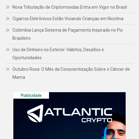
Nova Tributação de Criptomoedas Entra em Vigor no Brasil
Cigarros Eletrônicos Estão Viciando Crianças em Nicotina
Colômbia Lança Sistema de Pagamento Inspirado no Pix
Brasileiro
Uso de Dinheiro no Exterior: Hábitos, Desafios e
Oportunidades
Outubro Rosa: O Mês da Conscientização Sobre o Câncer de
Mama