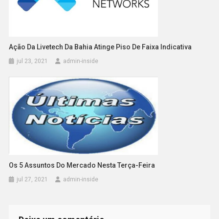
Ação Da Livetech Da Bahia Atinge Piso De Faixa Indicativa
jul 23, 2021
admin-inside
Os 5 Assuntos Do Mercado Nesta Terça-Feira
jul 27, 2021
admin-inside