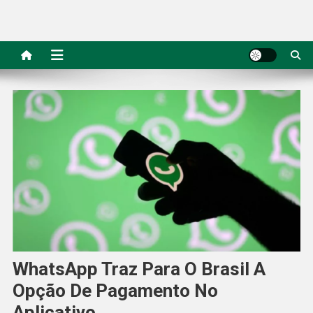
WhatsApp Traz Para O Brasil A
Opção De Pagamento No
Aplicativo