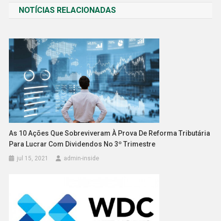
NOTÍCIAS RELACIONADAS
Post
As 10 Ações Que Sobreviveram À Prova De Reforma Tributária
Para Lucrar Com Dividendos No 3º Trimestre
jul 15, 2021
admin-inside