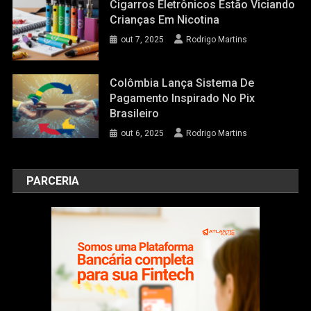
Cigarros Eletrônicos Estão Viciando
Crianças Em Nicotina
out 7, 2025
Rodrigo Martins
Colômbia Lança Sistema De
Pagamento Inspirado No Pix
Brasileiro
out 6, 2025
Rodrigo Martins
PARCERIA