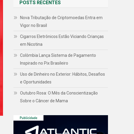
POSTS RECENTES
Nova Tributação de Criptomoedas Entra em
Vigor no Brasil
Cigarros Eletrônicos Estão Viciando Crianças
em Nicotina
Colômbia Lança Sistema de Pagamento
Inspirado no Pix Brasileiro
Uso de Dinheiro no Exterior: Hábitos, Desafios
e Oportunidades
Outubro Rosa: O Mês da Conscientização
Sobre o Câncer de Mama