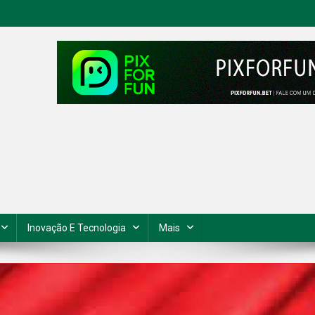
Inovação E Tecnologia
Mais