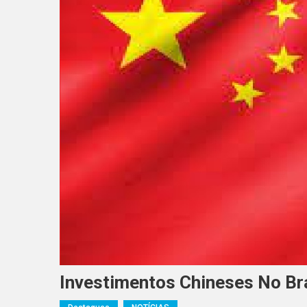
Investimentos Chineses No B