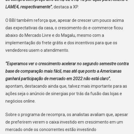
LAME4, respectivamente”
, destaca a XP.
O BBI também reforça que, apesar de crescer um pouco acima
das expectativas da casa, o crescimento do e-commerce ficou
abaixo do Mercado Livre e do Magalu, mesmo com a
implementação do frete grátis e dos incentivos para que os
vendedores usem o atendimento.
“Esperamos ver o crescimento acelerar no segundo semestre contra
base de comparação mais fácil, mas até que ponto a Americanas
ganhará participação de mercado em 2022 não está claro”
,
apontam, destacando ainda que, talvez mais importante para as
ações seja o anúncio de sinergias por trás da fusão das lojas e
negócios online.
Sobre o programa de recompra, os analistas avaliam que, apesar
de preferirem verem o caixa investido em crescimento em um
mercado onde os concorrentes estão investindo