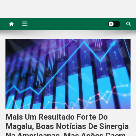
Mais Um Resultado Forte Do
Magalu, Boas Notícias De Sinergia
Na Americanas, Mas Ações Caem