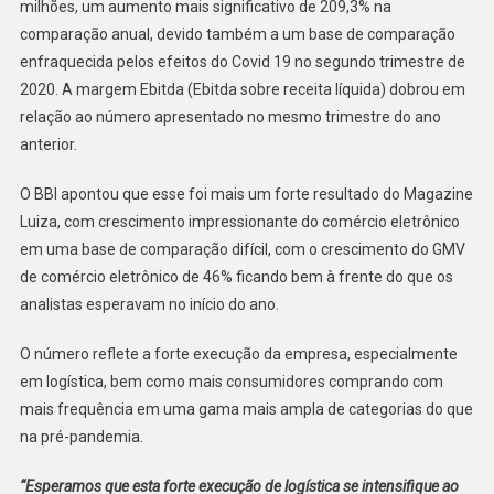
milhões, um aumento mais significativo de 209,3% na
comparação anual, devido também a um base de comparação
enfraquecida pelos efeitos do Covid 19 no segundo trimestre de
2020. A margem Ebitda (Ebitda sobre receita líquida) dobrou em
relação ao número apresentado no mesmo trimestre do ano
anterior.
O BBI apontou que esse foi mais um forte resultado do Magazine
Luiza, com crescimento impressionante do comércio eletrônico
em uma base de comparação difícil, com o crescimento do GMV
de comércio eletrônico de 46% ficando bem à frente do que os
analistas esperavam no início do ano.
O número reflete a forte execução da empresa, especialmente
em logística, bem como mais consumidores comprando com
mais frequência em uma gama mais ampla de categorias do que
na pré-pandemia.
“Esperamos que esta forte execução de logística se intensifique ao