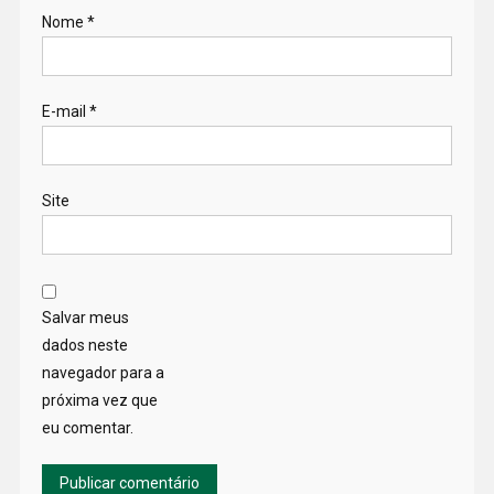
Nome
*
E-mail
*
Site
Salvar meus
dados neste
navegador para a
próxima vez que
eu comentar.