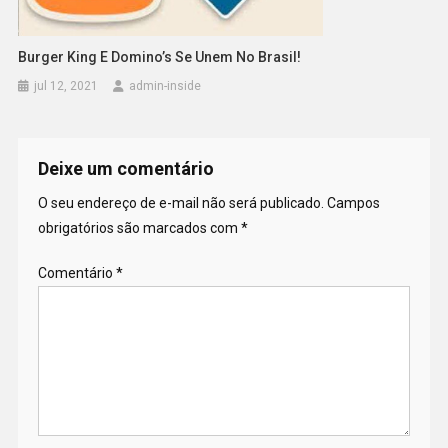
Burger King E Domino’s Se Unem No Brasil!
jul 12, 2021
admin-inside
Deixe um comentário
O seu endereço de e-mail não será publicado.
Campos
obrigatórios são marcados com
*
Comentário
*