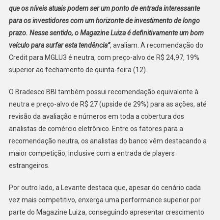
que os níveis atuais podem ser um ponto de entrada interessante
para os investidores com um horizonte de investimento de longo
prazo. Nesse sentido, o Magazine Luiza é definitivamente um bom
veículo para surfar esta tendência”
, avaliam. A recomendação do
Credit para MGLU3 é neutra, com preço-alvo de R$ 24,97, 19%
superior ao fechamento de quinta-feira (12).
O Bradesco BBI também possui recomendação equivalente à
neutra e preço-alvo de R$ 27 (upside de 29%) para as ações, até
revisão da avaliação e números em toda a cobertura dos
analistas de comércio eletrônico. Entre os fatores para a
recomendação neutra, os analistas do banco vêm destacando a
maior competição, inclusive com a entrada de players
estrangeiros.
Por outro lado, a Levante destaca que, apesar do cenário cada
vez mais competitivo, enxerga uma performance superior por
parte do Magazine Luiza, conseguindo apresentar crescimento