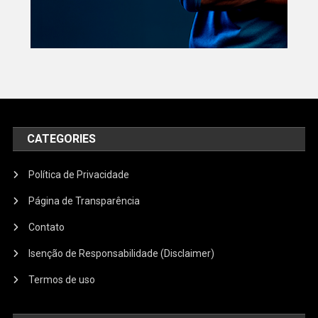
CATEGORIES
Política de Privacidade
Página de Transparência
Contato
Isenção de Responsabilidade (Disclaimer)
Termos de uso