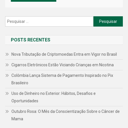
Pesquisar
por:
POSTS RECENTES
Nova Tributação de Criptomoedas Entra em Vigor no Brasil
Cigarros Eletrônicos Estão Viciando Crianças em Nicotina
Colômbia Lança Sistema de Pagamento Inspirado no Pix
Brasileiro
Uso de Dinheiro no Exterior: Hábitos, Desafios e
Oportunidades
Outubro Rosa: O Mês da Conscientização Sobre o Câncer de
Mama