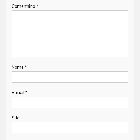
Comentário
*
Nome
*
E-mail
*
Site