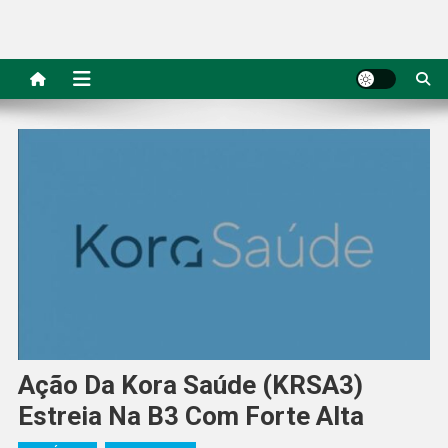
Ação Da Kora Saúde (KRSA3)
Estreia Na B3 Com Forte Alta