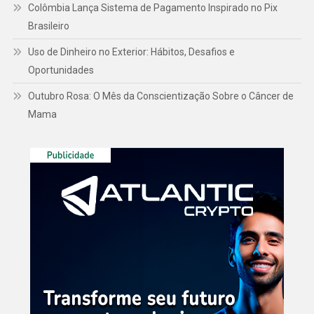
Colômbia Lança Sistema de Pagamento Inspirado no Pix
Brasileiro
Uso de Dinheiro no Exterior: Hábitos, Desafios e
Oportunidades
Outubro Rosa: O Mês da Conscientização Sobre o Câncer de
Mama