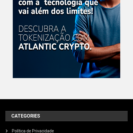
CATEGORIES
Política de Privacidade