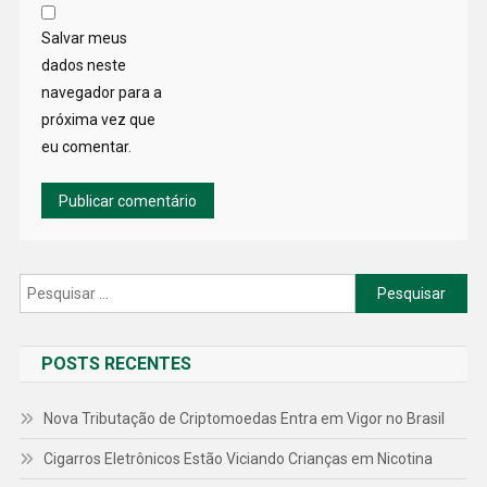
Salvar meus
dados neste
navegador para a
próxima vez que
eu comentar.
Pesquisar
por:
POSTS RECENTES
Nova Tributação de Criptomoedas Entra em Vigor no Brasil
Cigarros Eletrônicos Estão Viciando Crianças em Nicotina