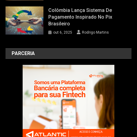
Colômbia Lança Sistema De
Pagamento Inspirado No Pix
Brasileiro
out 6, 2025
Rodrigo Martins
PARCERIA