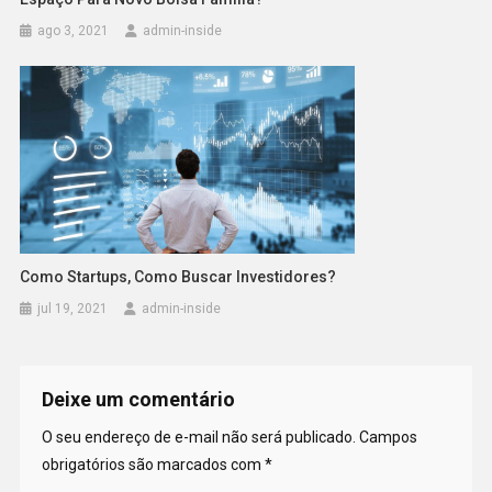
ago 3, 2021
admin-inside
Como Startups, Como Buscar Investidores?
jul 19, 2021
admin-inside
Deixe um comentário
O seu endereço de e-mail não será publicado.
Campos
obrigatórios são marcados com
*