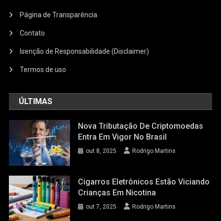
Página de Transparência
Contato
Isenção de Responsabilidade (Disclaimer)
Termos de uso
ÚLTIMAS
Nova Tributação De Criptomoedas
Entra Em Vigor No Brasil
out 8, 2025
Rodrigo Martins
Cigarros Eletrônicos Estão Viciando
Crianças Em Nicotina
out 7, 2025
Rodrigo Martins