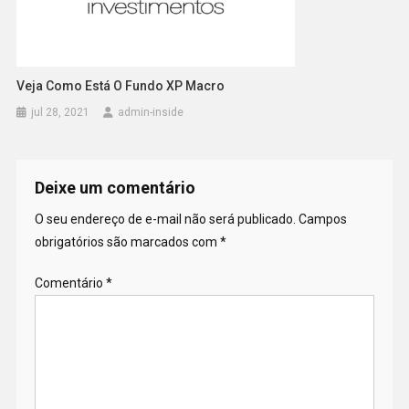
Veja Como Está O Fundo XP Macro
jul 28, 2021
admin-inside
Deixe um comentário
O seu endereço de e-mail não será publicado.
Campos
obrigatórios são marcados com
*
Comentário
*