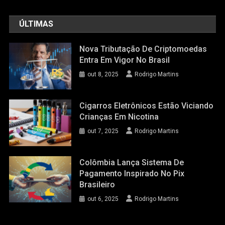
ÚLTIMAS
Nova Tributação De Criptomoedas
Entra Em Vigor No Brasil
out 8, 2025
Rodrigo Martins
Cigarros Eletrônicos Estão Viciando
Crianças Em Nicotina
out 7, 2025
Rodrigo Martins
Colômbia Lança Sistema De
Pagamento Inspirado No Pix
Brasileiro
out 6, 2025
Rodrigo Martins