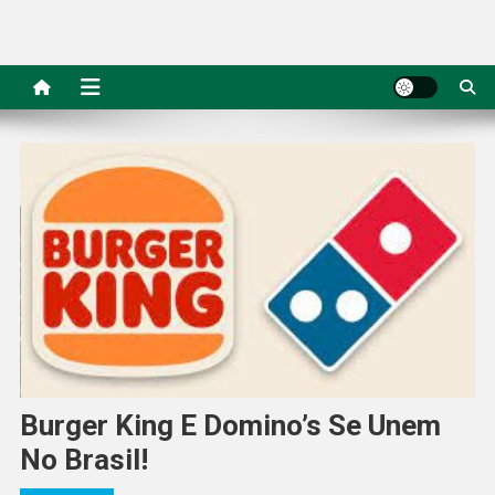
Burger King E Domino’s Se Unem
No Brasil!