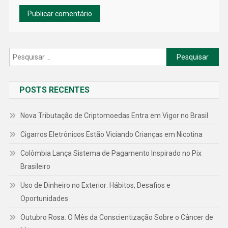
Pesquisar
por:
POSTS RECENTES
Nova Tributação de Criptomoedas Entra em Vigor no Brasil
Cigarros Eletrônicos Estão Viciando Crianças em Nicotina
Colômbia Lança Sistema de Pagamento Inspirado no Pix
Brasileiro
Uso de Dinheiro no Exterior: Hábitos, Desafios e
Oportunidades
Outubro Rosa: O Mês da Conscientização Sobre o Câncer de