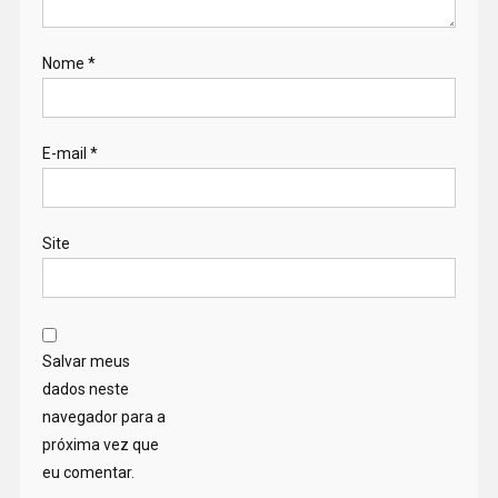
Nome
*
E-mail
*
Site
Salvar meus
dados neste
navegador para a
próxima vez que
eu comentar.