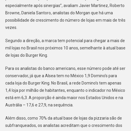
especialmente após sinergias”, avaliam Javier Martinez, Roberto
Browne, Daniela Santoro, analistas do Morgan que há uma
possibilidade de crescimento do número de lojas em mais de três
vezes.
Segundo a direção, a marca tem potencial para chegar a mais de
mil lojas no Brasil nos próximos 10 anos, semelhante à atual base
de lojas do Burger King.
Para os analistas do banco americano, esse número pode até ser
conservador, já que a Alsea tem no México 1,9 Domino’s para
cada loja do Burger King. No Brasil, a rede Domino’s tem apenas
1,4 loja por milhão de habitantes, enquanto o indicador no México
está em 6,3. A proporção é ainda maior nos Estados Unidos e na
Austrália – 17,6 e 27,9, na sequência.
Além disso, como 70% da atual base de lojas da pizzaria são de
subfranqueados, os analistas acreditam que o crescimento dos