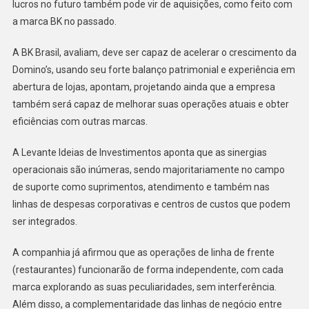
lucros no futuro também pode vir de aquisições, como feito com
a marca BK no passado.
A BK Brasil, avaliam, deve ser capaz de acelerar o crescimento da
Domino’s, usando seu forte balanço patrimonial e experiência em
abertura de lojas, apontam, projetando ainda que a empresa
também será capaz de melhorar suas operações atuais e obter
eficiências com outras marcas.
A Levante Ideias de Investimentos aponta que as sinergias
operacionais são inúmeras, sendo majoritariamente no campo
de suporte como suprimentos, atendimento e também nas
linhas de despesas corporativas e centros de custos que podem
ser integrados.
A companhia já afirmou que as operações de linha de frente
(restaurantes) funcionarão de forma independente, com cada
marca explorando as suas peculiaridades, sem interferência.
Além disso, a complementaridade das linhas de negócio entre