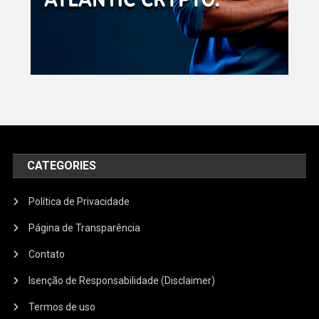
CATEGORIES
Política de Privacidade
Página de Transparência
Contato
Isenção de Responsabilidade (Disclaimer)
Termos de uso