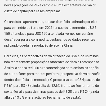
novas projeções de PIB e câmbio e uma expectativa de maior
custo de capital para essas empresas.
Os analistas apontam que, apesar da média estimada por eles
para o minério de ferro em 2021 ter subido levemente de US$
150 a tonelada para US$ 170 a tonelada, vemos um cenário
desafiador para a commodity, destacando os dados recentes
indicando queda na produção de aço na China.
Para eles, as perspectivas de valorização da CSN e da Usiminas
não representam proposições atraentes de risco e recompensa.
Assim, o banco reduziu a recomendação para ambos os papéis
de outperform para market perform (perspectiva de valorização
dentro da média do mercado). O preço-alvo para CSN passou de
R$ 61 para R$ 48 (ainda alta de 12,6% frente ao fechamento de
sexta-feira) e para Usiminas passou de R$ 28 para R$ 24 (ainda
alta de 13,5% em relação ao fechamento de sexta).