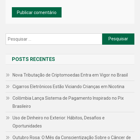
Pesquisar
por:
POSTS RECENTES
Nova Tributação de Criptomoedas Entra em Vigor no Brasil
Cigarros Eletrônicos Estão Viciando Crianças em Nicotina
Colômbia Lança Sistema de Pagamento Inspirado no Pix
Brasileiro
Uso de Dinheiro no Exterior: Hábitos, Desafios e
Oportunidades
Outubro Rosa: O Mês da Conscientização Sobre o Câncer de