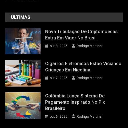
ÚLTIMAS
Nova Tributação De Criptomoedas
Entra Em Vigor No Brasil
out 8, 2025
Rodrigo Martins
Cigarros Eletrônicos Estão Viciando
Crianças Em Nicotina
out 7, 2025
Rodrigo Martins
Colômbia Lança Sistema De
Pagamento Inspirado No Pix
Brasileiro
out 6, 2025
Rodrigo Martins