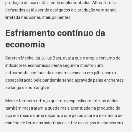
produção de aço estão sendo implementados. Altos-fornos
defasados estão sendo desligados e a produção vem sendo
limitada nas usinas mais poluentes.
Esfriamento contínuo da
economia
Carsten Menke, da Julius Baer, avalia que o amplo conjunto de
indicadores econômicos desta segunda mostrou um
esfriamento contínuo da economia chinesa em julho, com a
desaceleração pela pandemia sendo agravada pelas enchentes
ao longo do rio Yangtzé.
Menke também reforça que mais especificamente, os dados
também mostraram a queda mais acentuada na produção de
aço em mais de uma década, o que pesou sobre a demanda de
minério de ferro das siderúrgicas e fez os preços despencarem.