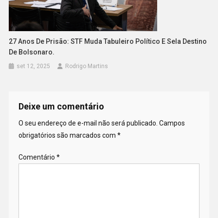
27 Anos De Prisão: STF Muda Tabuleiro Político E Sela Destino
De Bolsonaro.
set 12, 2025
Rodrigo Martins
Deixe um comentário
O seu endereço de e-mail não será publicado.
Campos
obrigatórios são marcados com
*
Comentário
*