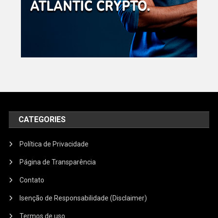
CATEGORIES
Política de Privacidade
Página de Transparência
Contato
Isenção de Responsabilidade (Disclaimer)
Termos de uso