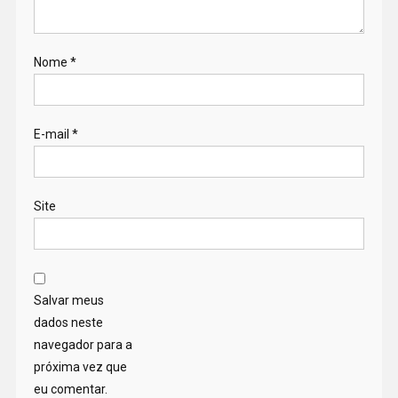
Nome
*
E-mail
*
Site
Salvar meus
dados neste
navegador para a
próxima vez que
eu comentar.