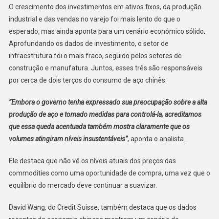
O crescimento dos investimentos em ativos fixos, da produção
industrial e das vendas no varejo foi mais lento do que o
esperado, mas ainda aponta para um cenário econômico sólido.
Aprofundando os dados de investimento, o setor de
infraestrutura foi o mais fraco, seguido pelos setores de
construção e manufatura. Juntos, esses três são responsáveis ​​
por cerca de dois terços do consumo de aço chinês.
“Embora o governo tenha expressado sua preocupação sobre a alta
produção de aço e tomado medidas para controlá-la, acreditamos
que essa queda acentuada também mostra claramente que os
volumes atingiram níveis insustentáveis”
, aponta o analista.
Ele destaca que não vê os níveis atuais dos preços das
commodities como uma oportunidade de compra, uma vez que o
equilíbrio do mercado deve continuar a suavizar.
David Wang, do Credit Suisse, também destaca que os dados