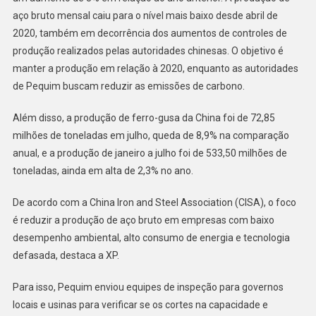
aço bruto mensal caiu para o nível mais baixo desde abril de
2020, também em decorrência dos aumentos de controles de
produção realizados pelas autoridades chinesas. O objetivo é
manter a produção em relação à 2020, enquanto as autoridades
de Pequim buscam reduzir as emissões de carbono.
Além disso, a produção de ferro-gusa da China foi de 72,85
milhões de toneladas em julho, queda de 8,9% na comparação
anual, e a produção de janeiro a julho foi de 533,50 milhões de
toneladas, ainda em alta de 2,3% no ano.
De acordo com a China Iron and Steel Association (CISA), o foco
é reduzir a produção de aço bruto em empresas com baixo
desempenho ambiental, alto consumo de energia e tecnologia
defasada, destaca a XP.
Para isso, Pequim enviou equipes de inspeção para governos
locais e usinas para verificar se os cortes na capacidade e