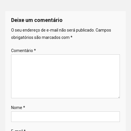
Deixe um comentário
O seu endereço de e-mail não será publicado.
Campos
obrigatórios são marcados com
*
Comentário
*
Nome
*