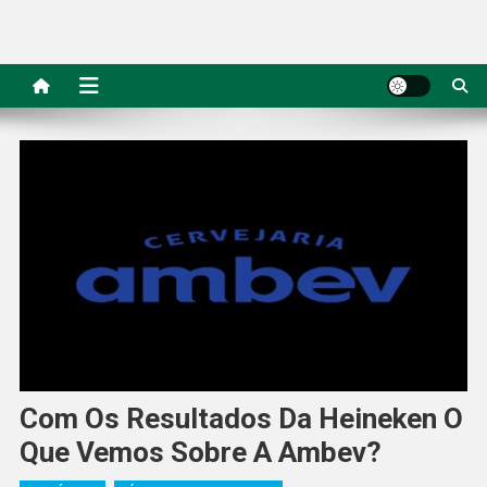
Com Os Resultados Da Heineken O
Que Vemos Sobre A Ambev?