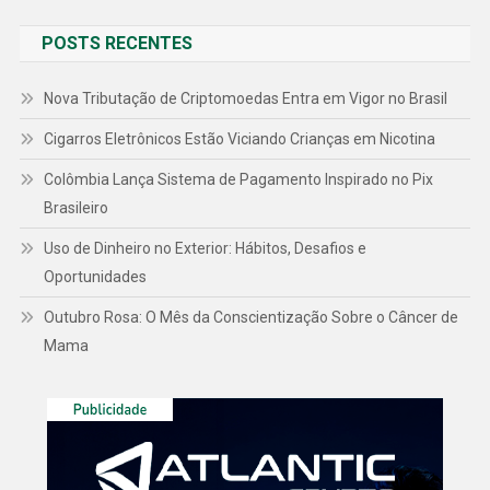
POSTS RECENTES
Nova Tributação de Criptomoedas Entra em Vigor no Brasil
Cigarros Eletrônicos Estão Viciando Crianças em Nicotina
Colômbia Lança Sistema de Pagamento Inspirado no Pix
Brasileiro
Uso de Dinheiro no Exterior: Hábitos, Desafios e
Oportunidades
Outubro Rosa: O Mês da Conscientização Sobre o Câncer de
Mama