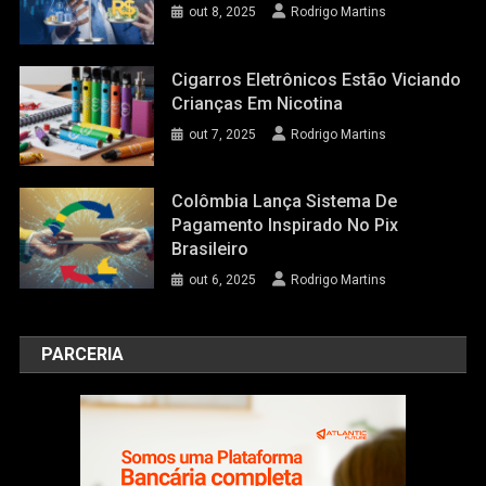
out 8, 2025
Rodrigo Martins
Cigarros Eletrônicos Estão Viciando
Crianças Em Nicotina
out 7, 2025
Rodrigo Martins
Colômbia Lança Sistema De
Pagamento Inspirado No Pix
Brasileiro
out 6, 2025
Rodrigo Martins
PARCERIA