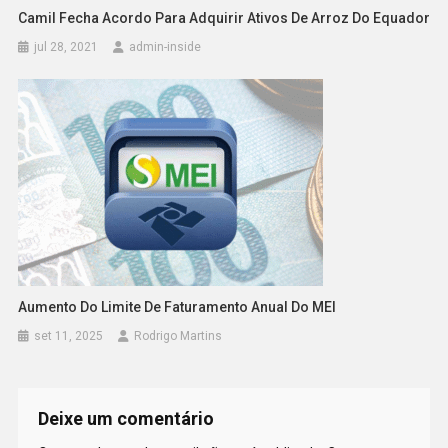
Camil Fecha Acordo Para Adquirir Ativos De Arroz Do Equador
jul 28, 2021
admin-inside
Aumento Do Limite De Faturamento Anual Do MEI
set 11, 2025
Rodrigo Martins
Deixe um comentário