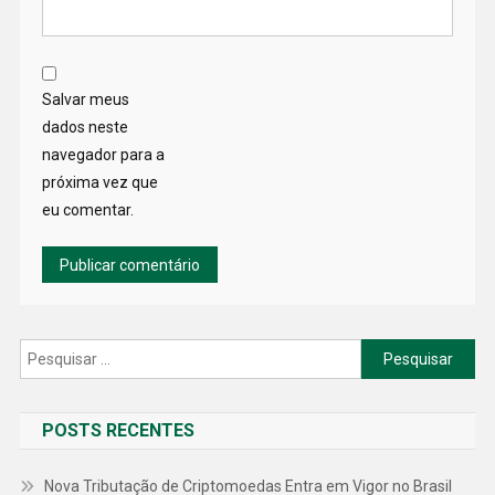
Salvar meus
dados neste
navegador para a
próxima vez que
eu comentar.
Pesquisar
por:
POSTS RECENTES
Nova Tributação de Criptomoedas Entra em Vigor no Brasil