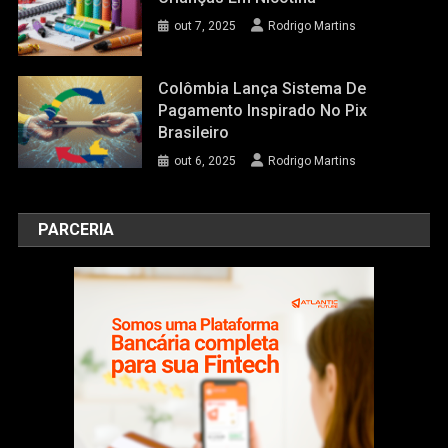
out 7, 2025
Rodrigo Martins
Colômbia Lança Sistema De
Pagamento Inspirado No Pix
Brasileiro
out 6, 2025
Rodrigo Martins
PARCERIA