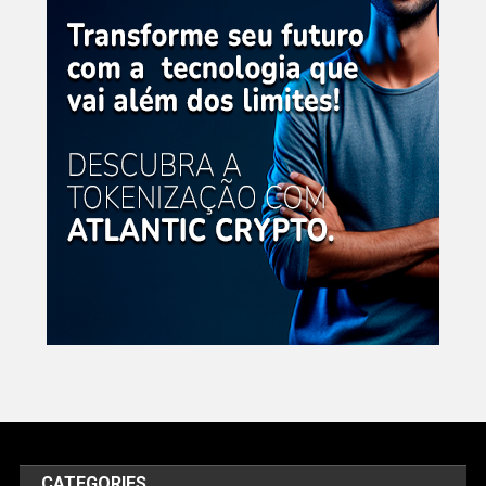
CATEGORIES