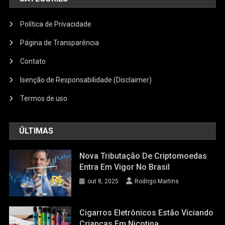
Política de Privacidade
Página de Transparência
Contato
Isenção de Responsabilidade (Disclaimer)
Termos de uso
ÚLTIMAS
Nova Tributação De Criptomoedas
Entra Em Vigor No Brasil
out 8, 2025
Rodrigo Martins
Cigarros Eletrônicos Estão Viciando
Crianças Em Nicotina