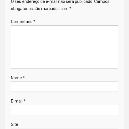
O seu endereço de e-mail não será publicado.
Campos
obrigatórios são marcados com
*
Comentário
*
Nome
*
E-mail
*
Site