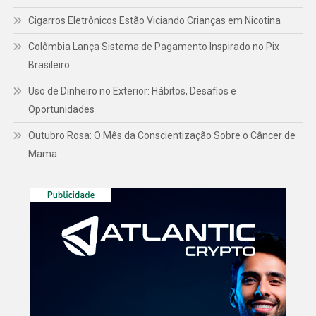
Cigarros Eletrônicos Estão Viciando Crianças em Nicotina
Colômbia Lança Sistema de Pagamento Inspirado no Pix
Brasileiro
Uso de Dinheiro no Exterior: Hábitos, Desafios e
Oportunidades
Outubro Rosa: O Mês da Conscientização Sobre o Câncer de
Mama