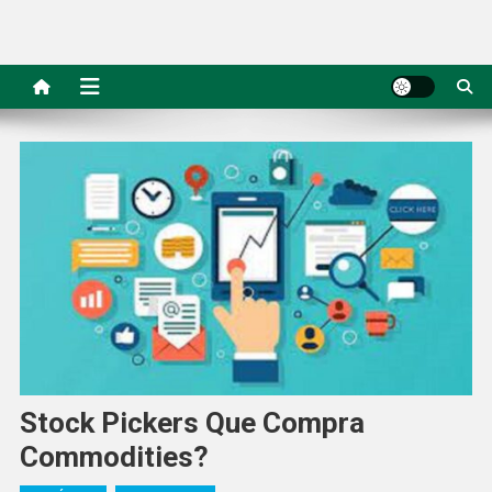
Stock Pickers Que Compra
Commodities?