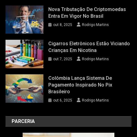
Nova Tributação De Criptomoedas
Entra Em Vigor No Brasil
out 8, 2025
Rodrigo Martins
Cigarros Eletrônicos Estão Viciando
Crianças Em Nicotina
out 7, 2025
Rodrigo Martins
Colômbia Lança Sistema De
Pagamento Inspirado No Pix
Brasileiro
out 6, 2025
Rodrigo Martins
PARCERIA