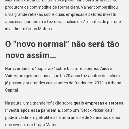
produtora de commoditie de forma clara, Vainer compartilhou
uma grande reflexão sobre quais empresas e setores investir
após essa pandemia e fez uma análise de 2 minutos de por que
investir em Grupo Mateus.
O “novo normal” não será tão
novo assim…
Num verdadeiro “papo raiz” sobre bolsa, recebemos
Andre
Vaine
r, um gestor carioca que há 20 anos faz análise de ações e
já passou por grandes casas antes de fundar em 2013 a Athena
Capital.
Na pauta: uma grande reflexão sobre
quais empresas e setores
investir após essa pandemia
, como um “Stock Picker Raiz”
pode investir em petrolíferas e uma análise de 2 minutos de por
que investir em Grupo Mateus.