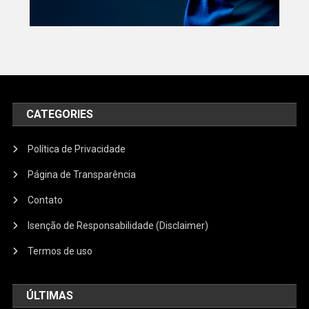
CATEGORIES
Política de Privacidade
Página de Transparência
Contato
Isenção de Responsabilidade (Disclaimer)
Termos de uso
ÚLTIMAS