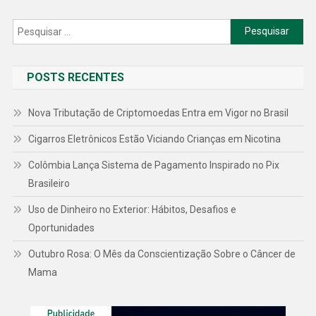
Pesquisar
por:
POSTS RECENTES
Nova Tributação de Criptomoedas Entra em Vigor no Brasil
Cigarros Eletrônicos Estão Viciando Crianças em Nicotina
Colômbia Lança Sistema de Pagamento Inspirado no Pix
Brasileiro
Uso de Dinheiro no Exterior: Hábitos, Desafios e
Oportunidades
Outubro Rosa: O Mês da Conscientização Sobre o Câncer de
Mama