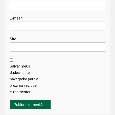
E-mail
*
Site
Salvar meus
dados neste
navegador para a
próxima vez que
eu comentar.