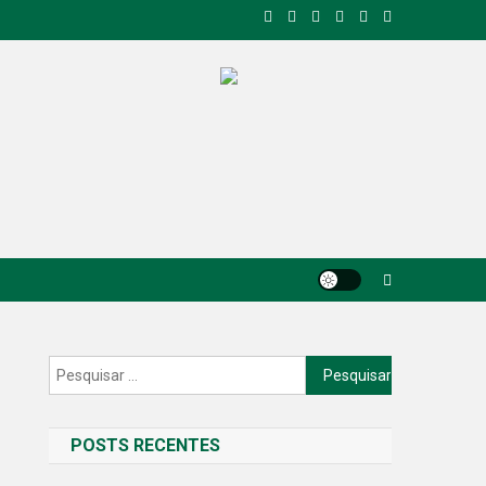
Pesquisar
por:
POSTS RECENTES