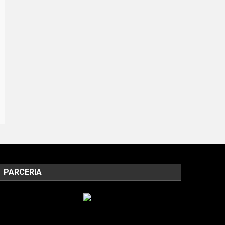
PARCERIA