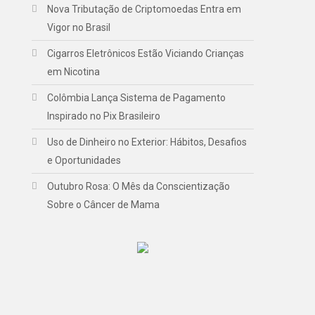
Nova Tributação de Criptomoedas Entra em
Vigor no Brasil
Cigarros Eletrônicos Estão Viciando Crianças
em Nicotina
Colômbia Lança Sistema de Pagamento
Inspirado no Pix Brasileiro
Uso de Dinheiro no Exterior: Hábitos, Desafios
e Oportunidades
Outubro Rosa: O Mês da Conscientização
Sobre o Câncer de Mama