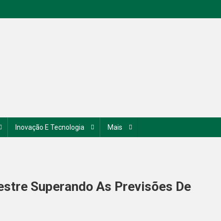
Inovação E Tecnologia
Mais
estre Superando As Previsões De