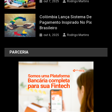
out 7, 2025
Rodrigo Martins
Colômbia Lança Sistema De
Pagamento Inspirado No Pix
Brasileiro
out 6, 2025
Rodrigo Martins
PARCERIA