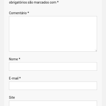
obrigatórios são marcados com
*
Comentário
*
Nome
*
E-mail
*
Site