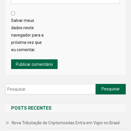
Salvar meus
dados neste
navegador para a
próxima vez que
eu comentar.
Pesquisar
por:
POSTS RECENTES
Nova Tributação de Criptomoedas Entra em Vigor no Brasil