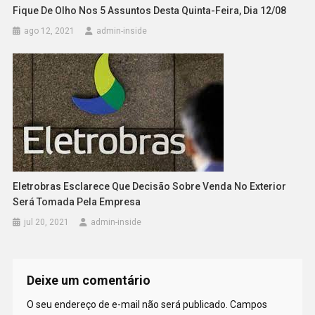
Fique De Olho Nos 5 Assuntos Desta Quinta-Feira, Dia 12/08
ago 12, 2021
admin-inside
Eletrobras Esclarece Que Decisão Sobre Venda No Exterior
Será Tomada Pela Empresa
jul 20, 2021
admin-inside
Deixe um comentário
O seu endereço de e-mail não será publicado.
Campos