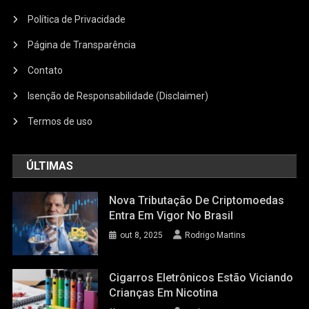
Política de Privacidade
Página de Transparência
Contato
Isenção de Responsabilidade (Disclaimer)
Termos de uso
ÚLTIMAS
Nova Tributação De Criptomoedas
Entra Em Vigor No Brasil
out 8, 2025
Rodrigo Martins
Cigarros Eletrônicos Estão Viciando
Crianças Em Nicotina