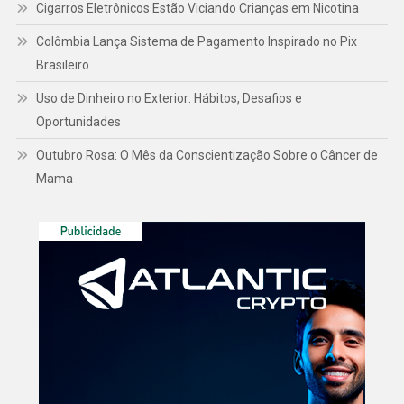
Cigarros Eletrônicos Estão Viciando Crianças em Nicotina
Colômbia Lança Sistema de Pagamento Inspirado no Pix
Brasileiro
Uso de Dinheiro no Exterior: Hábitos, Desafios e
Oportunidades
Outubro Rosa: O Mês da Conscientização Sobre o Câncer de
Mama