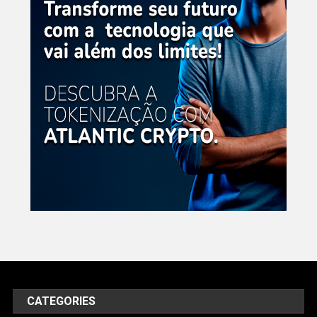
CATEGORIES