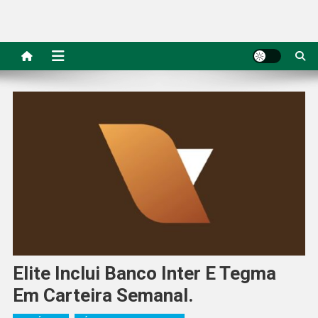
Elite Inclui Banco Inter E Tegma
Em Carteira Semanal.