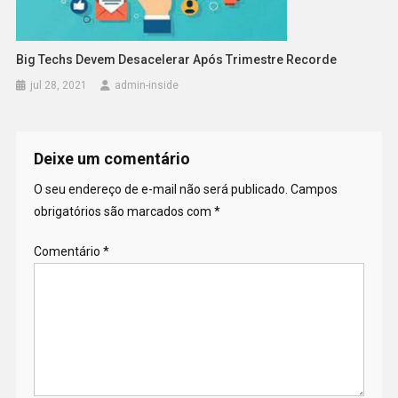
Big Techs Devem Desacelerar Após Trimestre Recorde
jul 28, 2021
admin-inside
Deixe um comentário
O seu endereço de e-mail não será publicado.
Campos
obrigatórios são marcados com
*
Comentário
*