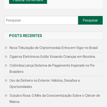
Pesquisar
por:
POSTS RECENTES
Nova Tributação de Criptomoedas Entra em Vigor no Brasil
Cigarros Eletrônicos Estão Viciando Crianças em Nicotina
Colômbia Lança Sistema de Pagamento Inspirado no Pix
Brasileiro
Uso de Dinheiro no Exterior: Hábitos, Desafios e
Oportunidades
Outubro Rosa: O Mês da Conscientização Sobre o Câncer de
Mama