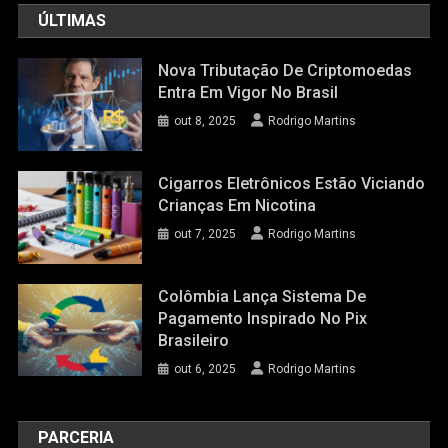
ÚLTIMAS
Nova Tributação De Criptomoedas
Entra Em Vigor No Brasil
out 8, 2025
Rodrigo Martins
Cigarros Eletrônicos Estão Viciando
Crianças Em Nicotina
out 7, 2025
Rodrigo Martins
Colômbia Lança Sistema De
Pagamento Inspirado No Pix
Brasileiro
out 6, 2025
Rodrigo Martins
PARCERIA