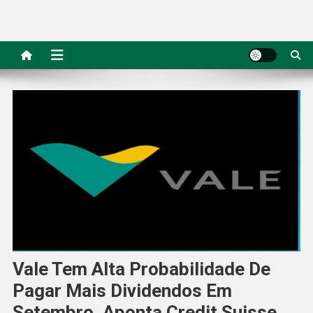
Vale Tem Alta Probabilidade De
Pagar Mais Dividendos Em
Setembro, Aponta Credit Suisse