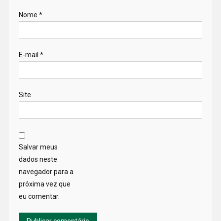
Nome
*
E-mail
*
Site
Salvar meus
dados neste
navegador para a
próxima vez que
eu comentar.