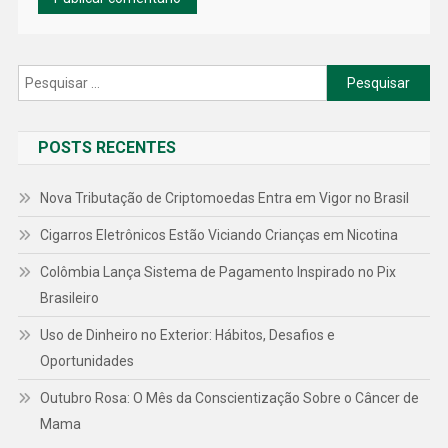
Pesquisar
por:
POSTS RECENTES
Nova Tributação de Criptomoedas Entra em Vigor no Brasil
Cigarros Eletrônicos Estão Viciando Crianças em Nicotina
Colômbia Lança Sistema de Pagamento Inspirado no Pix
Brasileiro
Uso de Dinheiro no Exterior: Hábitos, Desafios e
Oportunidades
Outubro Rosa: O Mês da Conscientização Sobre o Câncer de
Mama