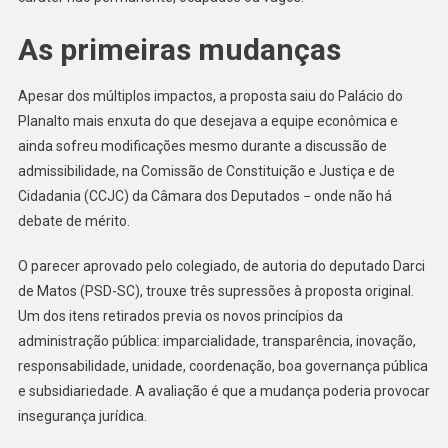
As primeiras mudanças
Apesar dos múltiplos impactos, a proposta saiu do Palácio do
Planalto mais enxuta do que desejava a equipe econômica e
ainda sofreu modificações mesmo durante a discussão de
admissibilidade, na Comissão de Constituição e Justiça e de
Cidadania (CCJC) da Câmara dos Deputados − onde não há
debate de mérito.
O parecer aprovado pelo colegiado, de autoria do deputado Darci
de Matos (PSD-SC), trouxe três supressões à proposta original.
Um dos itens retirados previa os novos princípios da
administração pública: imparcialidade, transparência, inovação,
responsabilidade, unidade, coordenação, boa governança pública
e subsidiariedade. A avaliação é que a mudança poderia provocar
insegurança jurídica.