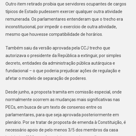
Outro item retirado proibia que servidores ocupantes de cargos
típicos de Estado pudessem exercer qualquer outra atividade
remunerada. Os parlamentares entenderam que o trecho era
inconstitucional, por impedir o exercício de outra atividade,
mesmo que houvesse compatibilidade de horários.
Também saiu da versão aprovada pela CCJ trecho que
autorizava o presidente da República a extinguir, por simples
decreto, entidades da administração pública autárquica e
fundacional – o que poderia prejudicar ações de regulação e
afetar o modelo de separação de poderes.
Desde junho, a proposta tramita em comissão especial, onde
normalmente ocorrem as mudanças mais significativas nas
PECs, em busca de um texto de consenso entre os
parlamentares, para que seja aprovada posteriormente em
plenário. Por se tratar de proposta de emenda à Constituição, é
necessário apoio de pelo menos 3/5 dos membros da casa