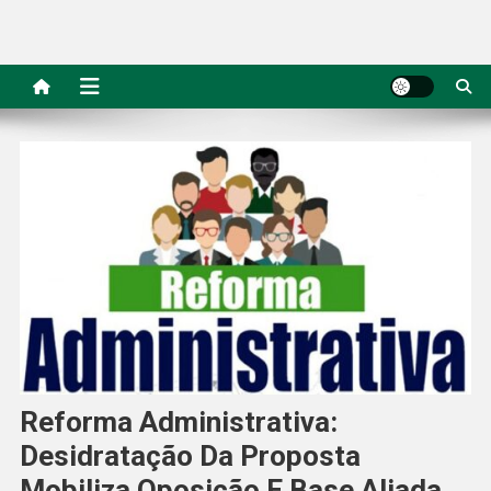
Reforma Administrativa:
Desidratação Da Proposta
Mobiliza Oposição E Base Aliada