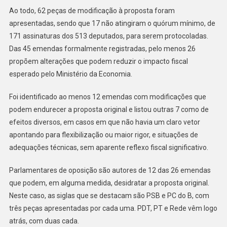
Ao todo, 62 peças de modificação à proposta foram
apresentadas, sendo que 17 não atingiram o quórum mínimo, de
171 assinaturas dos 513 deputados, para serem protocoladas.
Das 45 emendas formalmente registradas, pelo menos 26
propõem alterações que podem reduzir o impacto fiscal
esperado pelo Ministério da Economia.
Foi identificado ao menos 12 emendas com modificações que
podem endurecer a proposta original e listou outras 7 como de
efeitos diversos, em casos em que não havia um claro vetor
apontando para flexibilização ou maior rigor, e situações de
adequações técnicas, sem aparente reflexo fiscal significativo.
Parlamentares de oposição são autores de 12 das 26 emendas
que podem, em alguma medida, desidratar a proposta original.
Neste caso, as siglas que se destacam são PSB e PC do B, com
três peças apresentadas por cada uma. PDT, PT e Rede vêm logo
atrás, com duas cada.