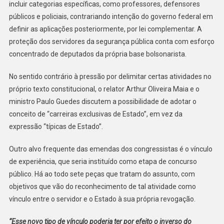
incluir categorias específicas, como professores, defensores
públicos e policiais, contrariando intenção do governo federal em
definir as aplicações posteriormente, por lei complementar. A
proteção dos servidores da segurança pública conta com esforço
concentrado de deputados da própria base bolsonarista.
No sentido contrário à pressão por delimitar certas atividades no
próprio texto constitucional, o relator Arthur Oliveira Maia e o
ministro Paulo Guedes discutem a possibilidade de adotar o
conceito de “carreiras exclusivas de Estado”, em vez da
expressão “típicas de Estado”.
Outro alvo frequente das emendas dos congressistas é o vínculo
de experiência, que seria instituído como etapa de concurso
público. Há ao todo sete peças que tratam do assunto, com
objetivos que vão do reconhecimento de tal atividade como
vínculo entre o servidor e o Estado à sua própria revogação.
“Esse novo tipo de vínculo poderia ter por efeito o inverso do