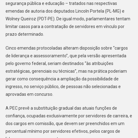
segurança pública e educação – tratados nas respectivas
emendas de autoria dos deputados Lincoln Portela (PL-MG) e
Wolney Queiroz (PDT-PE). De igual modo, parlamentares tentam
limitar casos para a contratação de servidores em vínculo por
prazo determinado.
Cinco emendas protocoladas alteram disposição sobre “cargos
de liderança e assessoramento”, que pela versão apresentada
pelo governo federal, seriam destinados “às atribuições
estratégicas, gerenciais ou técnicas”, mas na prática poderiam
gerar como consequência a ampliação da possibilidade de
ingresso, no serviço público, de pessoas não selecionadas e
aprovadas em concurso.
A PEC prevê a substituição gradual das atuais funções de
confiança, ocupadas exclusivamente por servidores de carreira, e
dos cargos em comissão, que devem ser preenchidos em um
percentual mínimo por servidores efetivos, pelos cargos de