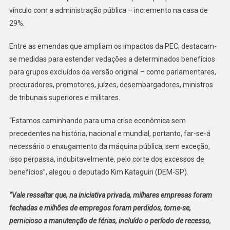
vínculo com a administração pública – incremento na casa de
29%.
Entre as emendas que ampliam os impactos da PEC, destacam-
se medidas para estender vedações a determinados benefícios
para grupos excluídos da versão original – como parlamentares,
procuradores, promotores, juízes, desembargadores, ministros
de tribunais superiores e militares.
“Estamos caminhando para uma crise econômica sem
precedentes na história, nacional e mundial, portanto, far-se-á
necessário o enxugamento da máquina pública, sem exceção,
isso perpassa, indubitavelmente, pelo corte dos excessos de
benefícios”, alegou o deputado Kim Kataguiri (DEM-SP).
“Vale ressaltar que, na iniciativa privada, milhares empresas foram
fechadas e milhões de empregos foram perdidos, torne-se,
pernicioso a manutenção de férias, incluído o período de recesso,