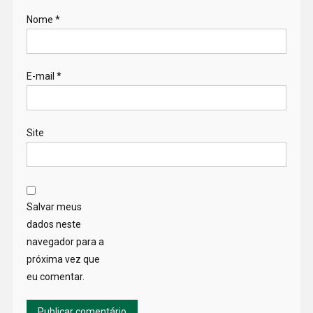
Nome
*
E-mail
*
Site
Salvar meus
dados neste
navegador para a
próxima vez que
eu comentar.