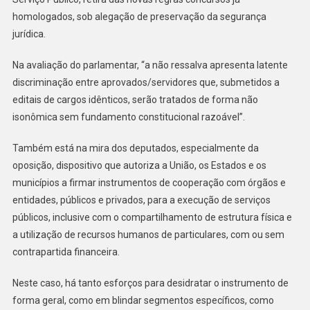
homologados, sob alegação de preservação da segurança
jurídica.
Na avaliação do parlamentar, “a não ressalva apresenta latente
discriminação entre aprovados/servidores que, submetidos a
editais de cargos idênticos, serão tratados de forma não
isonômica sem fundamento constitucional razoável”.
Também está na mira dos deputados, especialmente da
oposição, dispositivo que autoriza a União, os Estados e os
municípios a firmar instrumentos de cooperação com órgãos e
entidades, públicos e privados, para a execução de serviços
públicos, inclusive com o compartilhamento de estrutura física e
a utilização de recursos humanos de particulares, com ou sem
contrapartida financeira.
Neste caso, há tanto esforços para desidratar o instrumento de
forma geral, como em blindar segmentos específicos, como