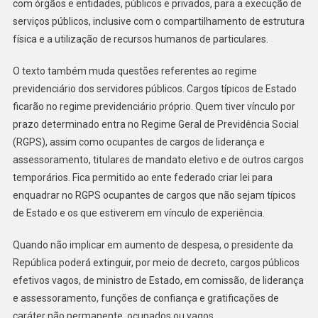
com órgãos e entidades, públicos e privados, para a execução de
serviços públicos, inclusive com o compartilhamento de estrutura
física e a utilização de recursos humanos de particulares.
O texto também muda questões referentes ao regime
previdenciário dos servidores públicos. Cargos típicos de Estado
ficarão no regime previdenciário próprio. Quem tiver vínculo por
prazo determinado entra no Regime Geral de Previdência Social
(RGPS), assim como ocupantes de cargos de liderança e
assessoramento, titulares de mandato eletivo e de outros cargos
temporários. Fica permitido ao ente federado criar lei para
enquadrar no RGPS ocupantes de cargos que não sejam típicos
de Estado e os que estiverem em vínculo de experiência.
Quando não implicar em aumento de despesa, o presidente da
República poderá extinguir, por meio de decreto, cargos públicos
efetivos vagos, de ministro de Estado, em comissão, de liderança
e assessoramento, funções de confiança e gratificações de
caráter não permanente, ocupados ou vagos.