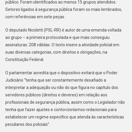
público. Foram identificados ao menos 15 grupos atendidos.
Setores ligados à segurança pública foram os mais lembrados,
com referências em sete peças.
O deputado Nicoletti (PSL-RR) é autor de uma emenda voltada
ao grupo – a primeira protocolada e que mais conseguiu
assinaturas: 208 válidas. O texto insere a atividade policial em
suas diversas categorias, com direitos e obrigações, na
Constituição Federal.
O parlamentar acredita que o dispositivo evitará que o Poder
Judiciário “tenha que ser constantemente desafiado a
interpretar a adequação ou não do que figura no capítulo dos
servidores públicos (direitos e deveres) em relação aos
profissionais de segurança pública, assim como o Legislador não
tenha que fazer ajustes e contorcionismos redacionais para
estabelecer um regime específico que atenda às características
peculiares dos policiais”.