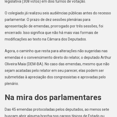
legislativa (308 votos) em dois turnos de votação.
O colegiado já realizou seis audiências públicas antes do recesso
parlamentar. O prazo de dez sessões plenárias para
apresentação de emendas, prorrogado por três sessões, foi
encerrado. Isso significa que não há mais vias formais de
modificações ao texto na Câmara dos Deputados.
Agora, o caminho que resta para alterações não sugeridas nas
emendas é o convencimento direto do relator, o deputado Arthur
Oliveira Maia (DEM-BA). No caso das emendas, mesmo que não
sejam acatadas pelo relator em seu parecer, elas podem ser
submetidas à apreciação dos congressistas e aprovadas pelo
plenário.
Na mira dos parlamentares
Das 45 emendas protocoladas pelos deputados, ao menos sete
buscam abrir alguma brecha nos cargos típicos de Estado ou