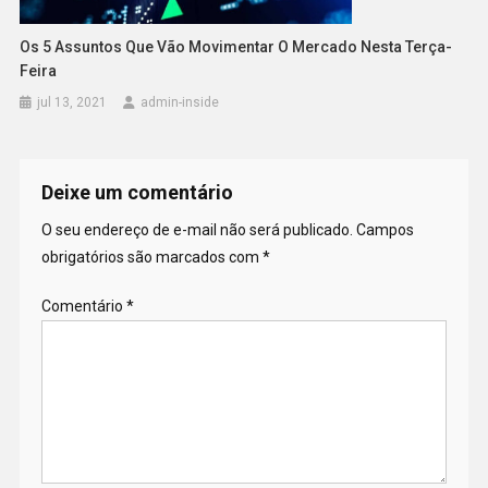
Os 5 Assuntos Que Vão Movimentar O Mercado Nesta Terça-
Feira
jul 13, 2021
admin-inside
Deixe um comentário
O seu endereço de e-mail não será publicado.
Campos
obrigatórios são marcados com
*
Comentário
*