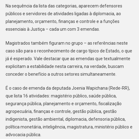
Na sequência da lista das categorias, aparecem defensores
públicos e servidores de atividades ligadas à diplomacia, ao
planejamento, orçamento, finanças e controle e a funções
essenciais à Justiça – cada um com 3 emendas.
Magistrados também figuram no grupo – as referências neste
caso são para o reconhecimento de cargo típico de Estado, o que
já é esperado. Vale destacar que as emendas que textualmente
explicitam a estabilidade nesta carreira, na verdade, buscam
conceder o benefício a outros setores simultaneamente.
É o caso de emenda da deputada Joenia Wapichana (Rede-RR),
que lista 16 atividades: magistério público, saúde pública,
segurança pública, planejamento e orçamento, fiscalização
agropecuária, finanças e controle, gestão pública, gestão
indigenista, gestão ambiental, diplomacia, defensoria pública,
política monetária, inteligência, magistratura, ministério público e
advocacia pública.