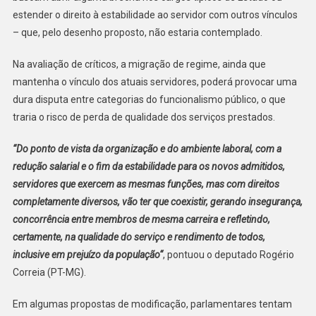
estender o direito à estabilidade ao servidor com outros vínculos
– que, pelo desenho proposto, não estaria contemplado.
Na avaliação de críticos, a migração de regime, ainda que
mantenha o vínculo dos atuais servidores, poderá provocar uma
dura disputa entre categorias do funcionalismo público, o que
traria o risco de perda de qualidade dos serviços prestados.
“Do ponto de vista da organização e do ambiente laboral, com a
redução salarial e o fim da estabilidade para os novos admitidos,
servidores que exercem as mesmas funções, mas com direitos
completamente diversos, vão ter que coexistir, gerando insegurança,
concorrência entre membros de mesma carreira e refletindo,
certamente, na qualidade do serviço e rendimento de todos,
inclusive em prejuízo da população“
, pontuou o deputado Rogério
Correia (PT-MG).
Em algumas propostas de modificação, parlamentares tentam