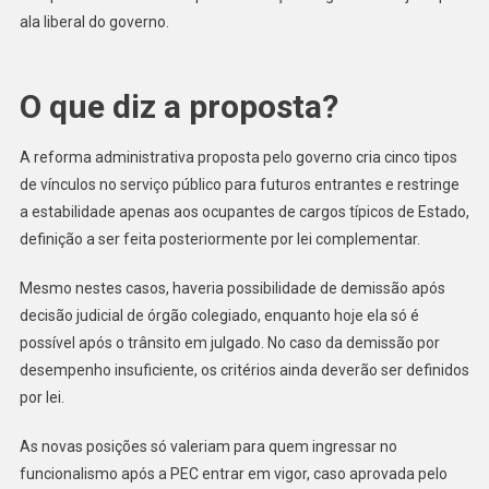
ala liberal do governo.
O que diz a proposta?
A reforma administrativa proposta pelo governo cria cinco tipos
de vínculos no serviço público para futuros entrantes e restringe
a estabilidade apenas aos ocupantes de cargos típicos de Estado,
definição a ser feita posteriormente por lei complementar.
Mesmo nestes casos, haveria possibilidade de demissão após
decisão judicial de órgão colegiado, enquanto hoje ela só é
possível após o trânsito em julgado. No caso da demissão por
desempenho insuficiente, os critérios ainda deverão ser definidos
por lei.
As novas posições só valeriam para quem ingressar no
funcionalismo após a PEC entrar em vigor, caso aprovada pelo