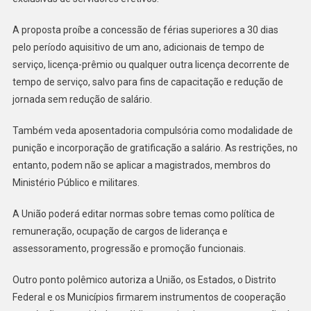
A proposta proíbe a concessão de férias superiores a 30 dias
pelo período aquisitivo de um ano, adicionais de tempo de
serviço, licença-prêmio ou qualquer outra licença decorrente de
tempo de serviço, salvo para fins de capacitação e redução de
jornada sem redução de salário.
Também veda aposentadoria compulsória como modalidade de
punição e incorporação de gratificação a salário. As restrições, no
entanto, podem não se aplicar a magistrados, membros do
Ministério Público e militares.
A União poderá editar normas sobre temas como política de
remuneração, ocupação de cargos de liderança e
assessoramento, progressão e promoção funcionais.
Outro ponto polêmico autoriza a União, os Estados, o Distrito
Federal e os Municípios firmarem instrumentos de cooperação