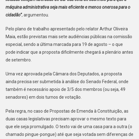
máquina administrativa seja mais eficiente e menos onerosa para o
cidadão”
, argumentou.
Pelo plano de trabalho apresentado pelo relator Arthur Oliveira
Maia, estão previstas mais sete audiências públicas na comissão
especial, sendo a última marcada para 19 de agosto – o que
pode indicar que a proposta dificilmente chegará a plenário antes
de setembro.
Uma vez aprovada pela Câmara dos Deputados, a proposta
ainda precisa ser submetida à análise do Senado Federal, onde
também é necessário apoio de 3/5 dos membros (ou seja, 49
senadores) em dois turnos de votação.
Pela regra, no caso de Propostas de Emenda à Constituição, as
duas casas legislativas precisam aprovar o mesmo texto para
que ele seja promulgado. O texto vai de uma casa para a outra (o
chamado pingue-pongue) até que seja votada sem diferenças de