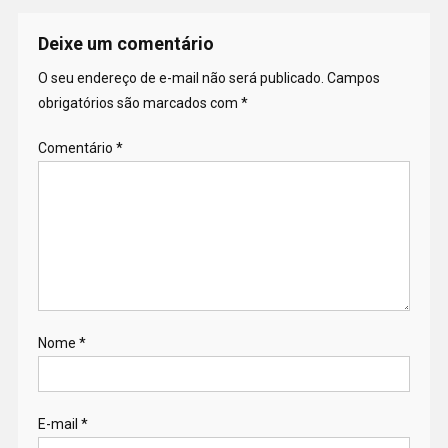
Deixe um comentário
O seu endereço de e-mail não será publicado.
Campos
obrigatórios são marcados com
*
Comentário
*
Nome
*
E-mail
*