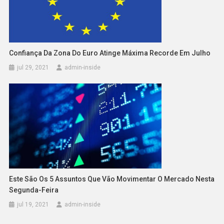
Confiança Da Zona Do Euro Atinge Máxima Recorde Em Julho
jul 29, 2021
admin-inside
Este São Os 5 Assuntos Que Vão Movimentar O Mercado Nesta
Segunda-Feira
jul 19, 2021
admin-inside