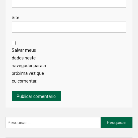
Site
Salvar meus
dados neste
navegador para a
próxima vez que
eu comentar.
Pesquisar
por: