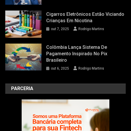
Cigarros Eletrônicos Estão Viciando
Crianças Em Nicotina
out 7, 2025
Rodrigo Martins
Colômbia Lança Sistema De
Pagamento Inspirado No Pix
Brasileiro
out 6, 2025
Rodrigo Martins
PARCERIA