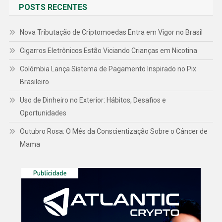
POSTS RECENTES
Nova Tributação de Criptomoedas Entra em Vigor no Brasil
Cigarros Eletrônicos Estão Viciando Crianças em Nicotina
Colômbia Lança Sistema de Pagamento Inspirado no Pix
Brasileiro
Uso de Dinheiro no Exterior: Hábitos, Desafios e
Oportunidades
Outubro Rosa: O Mês da Conscientização Sobre o Câncer de
Mama