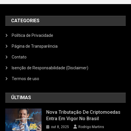
CATEGORIES
Política de Privacidade
Página de Transparência
Contato
Isenção de Responsabilidade (Disclaimer)
Termos de uso
ÚLTIMAS
Nova Tributação De Criptomoedas
Entra Em Vigor No Brasil
out 8, 2025
Rodrigo Martins