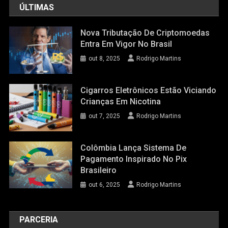
ÚLTIMAS
Nova Tributação De Criptomoedas
Entra Em Vigor No Brasil
out 8, 2025
Rodrigo Martins
Cigarros Eletrônicos Estão Viciando
Crianças Em Nicotina
out 7, 2025
Rodrigo Martins
Colômbia Lança Sistema De
Pagamento Inspirado No Pix
Brasileiro
out 6, 2025
Rodrigo Martins
PARCERIA