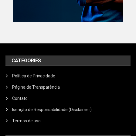
CATEGORIES
Política de Privacidade
Página de Transparência
Contato
Isenção de Responsabilidade (Disclaimer)
Termos de uso