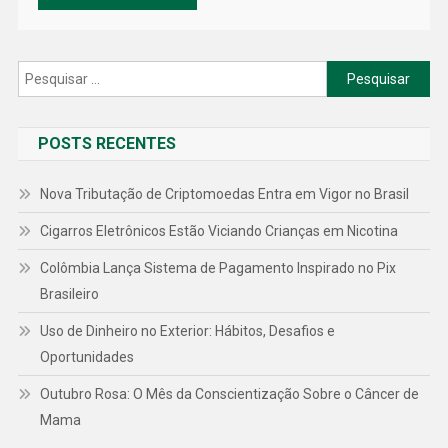
Pesquisar
por:
POSTS RECENTES
Nova Tributação de Criptomoedas Entra em Vigor no Brasil
Cigarros Eletrônicos Estão Viciando Crianças em Nicotina
Colômbia Lança Sistema de Pagamento Inspirado no Pix
Brasileiro
Uso de Dinheiro no Exterior: Hábitos, Desafios e
Oportunidades
Outubro Rosa: O Mês da Conscientização Sobre o Câncer de
Mama