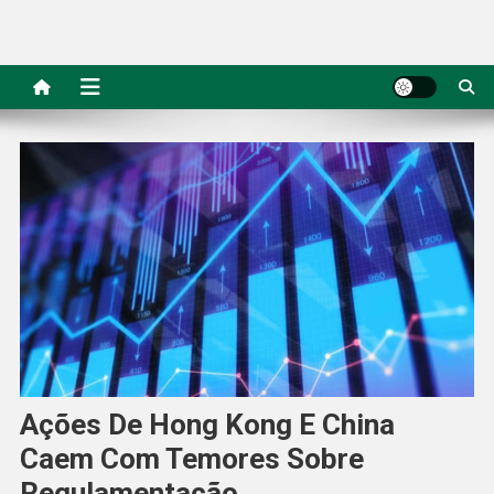
Ações De Hong Kong E China
Caem Com Temores Sobre
Regulamentação