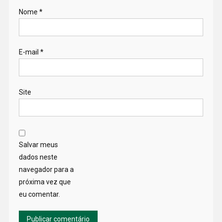
Nome
*
E-mail
*
Site
Salvar meus
dados neste
navegador para a
próxima vez que
eu comentar.