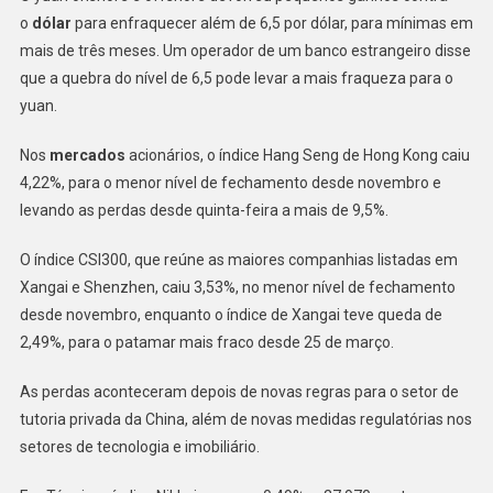
o
dólar
para enfraquecer além de 6,5 por dólar, para mínimas em
mais de três meses. Um operador de um banco estrangeiro disse
que a quebra do nível de 6,5 pode levar a mais fraqueza para o
yuan.
Nos
mercados
acionários, o índice Hang Seng de Hong Kong caiu
4,22%, para o menor nível de fechamento desde novembro e
levando as perdas desde quinta-feira a mais de 9,5%.
O índice CSI300, que reúne as maiores companhias listadas em
Xangai e Shenzhen, caiu 3,53%, no menor nível de fechamento
desde novembro, enquanto o índice de Xangai teve queda de
2,49%, para o patamar mais fraco desde 25 de março.
As perdas aconteceram depois de novas regras para o setor de
tutoria privada da China, além de novas medidas regulatórias nos
setores de tecnologia e imobiliário.