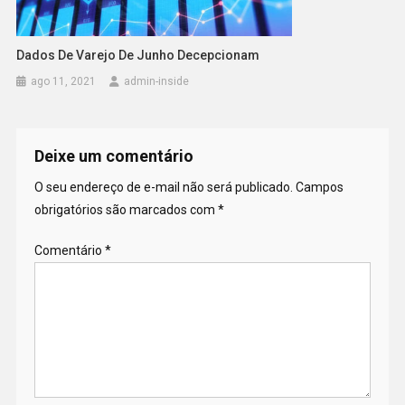
Dados De Varejo De Junho Decepcionam
ago 11, 2021
admin-inside
Deixe um comentário
O seu endereço de e-mail não será publicado.
Campos
obrigatórios são marcados com
*
Comentário
*