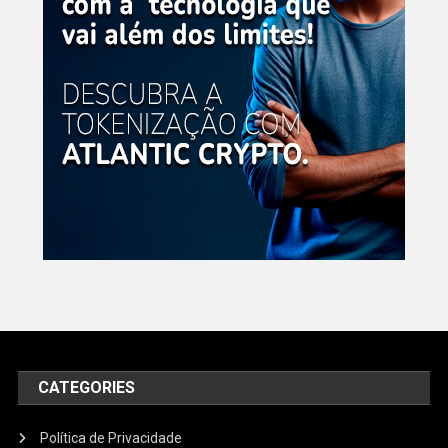
CATEGORIES
Política de Privacidade