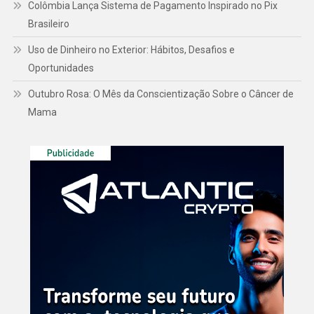
Colômbia Lança Sistema de Pagamento Inspirado no Pix
Brasileiro
Uso de Dinheiro no Exterior: Hábitos, Desafios e
Oportunidades
Outubro Rosa: O Mês da Conscientização Sobre o Câncer de
Mama