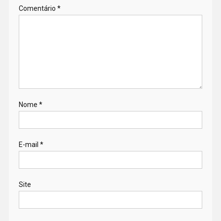
Comentário
*
Nome
*
E-mail
*
Site