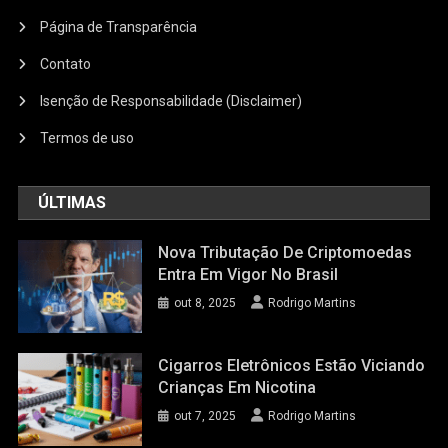
Página de Transparência
Contato
Isenção de Responsabilidade (Disclaimer)
Termos de uso
ÚLTIMAS
Nova Tributação De Criptomoedas
Entra Em Vigor No Brasil
out 8, 2025
Rodrigo Martins
Cigarros Eletrônicos Estão Viciando
Crianças Em Nicotina
out 7, 2025
Rodrigo Martins