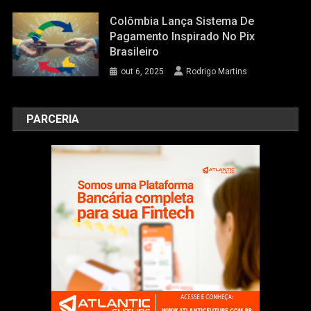
Colômbia Lança Sistema De
Pagamento Inspirado No Pix
Brasileiro
out 6, 2025
Rodrigo Martins
PARCERIA