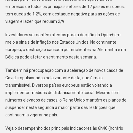
empresas de todos os principais setores de 17 países europeus,
tem queda de 1,2%, com destaque negativo para as ações de
viagem e lazer, que recuam 2,%.
Investidores se mantêm atentos para a decisão da Opep+ em
meio a sinais de inflação nos Estados Unidos. No continente
europeu, a destruição causada por enchentes na Alemanha e na
Bélgica pode afetar o sentimento nesta semana.
Também há preocupação com a aceleração de novos casos de
Covid, impulsionados pela variante delta, que é mais
transmissível. Diversos países europeus estão voltando a
implementar medidas de distanciamento social. Mesmo com
números elevados de casos, o Reino Unido mantém os planos de
suspender nesta segunda a maior parte das restrições que
continuam a vigorar no país.
Veja o desempenho dos principais indicadores às 6h40 (horário