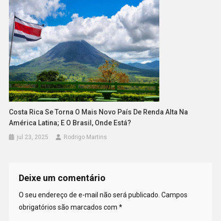
Costa Rica Se Torna O Mais Novo País De Renda Alta Na
América Latina; E O Brasil, Onde Está?
jul 23, 2025
Rodrigo Martins
Deixe um comentário
O seu endereço de e-mail não será publicado.
Campos
obrigatórios são marcados com
*