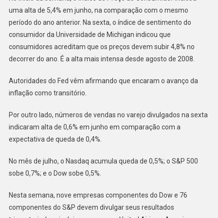
uma alta de 5,4% em junho, na comparação com o mesmo
período do ano anterior. Na sexta, o índice de sentimento do
consumidor da Universidade de Michigan indicou que
consumidores acreditam que os preços devem subir 4,8% no
decorrer do ano. É a alta mais intensa desde agosto de 2008.
Autoridades do Fed vêm afirmando que encaram o avanço da
inflação como transitório.
Por outro lado, números de vendas no varejo divulgados na sexta
indicaram alta de 0,6% em junho em comparação com a
expectativa de queda de 0,4%.
No mês de julho, o Nasdaq acumula queda de 0,5%; o S&P 500
sobe 0,7%; e o Dow sobe 0,5%.
Nesta semana, nove empresas componentes do Dow e 76
componentes do S&P devem divulgar seus resultados