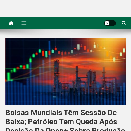
Bolsas Mundiais Têm Sessão De
Baixa; Petróleo Tem Queda Após
Decisão Da Opep+ Sobre Produção