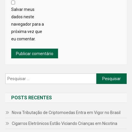
Salvar meus
dados neste
navegador para a
próxima vez que
eu comentar.
Pesquisar
por:
POSTS RECENTES
Nova Tributação de Criptomoedas Entra em Vigor no Brasil
Cigarros Eletrônicos Estão Viciando Crianças em Nicotina