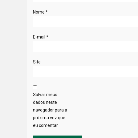
Nome
*
E-mail
*
Site
Salvar meus
dados neste
navegador para a
próxima vez que
eu comentar.