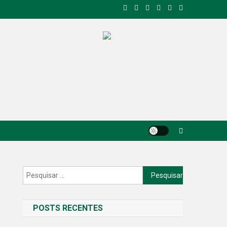
Pesquisar
por:
POSTS RECENTES