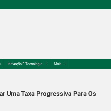
Inovação E Tecnologia
Mais
tar Uma Taxa Progressiva Para Os