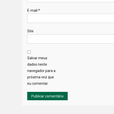
E-mail
*
Site
Salvar meus
dados neste
navegador para a
próxima vez que
eu comentar.