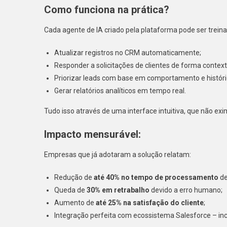
Como funciona na prática?
Cada agente de IA criado pela plataforma pode ser trein
Atualizar registros no CRM automaticamente;
Responder a solicitações de clientes de forma context
Priorizar leads com base em comportamento e históri
Gerar relatórios analíticos em tempo real.
Tudo isso através de uma interface intuitiva, que não e
Impacto mensurável:
Empresas que já adotaram a solução relatam:
Redução de
até 40% no tempo de processamento
de
Queda de
30% em retrabalho
devido a erro humano;
Aumento de
até 25% na satisfação do cliente
;
Integração perfeita com ecossistema Salesforce – inc