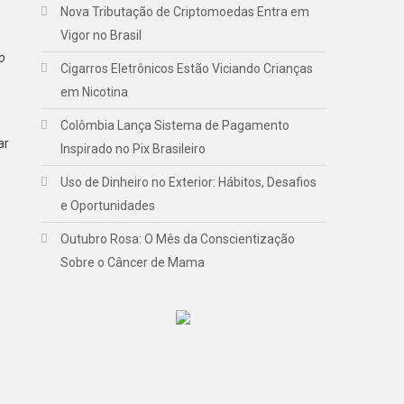
Nova Tributação de Criptomoedas Entra em
Vigor no Brasil
o
Cigarros Eletrônicos Estão Viciando Crianças
em Nicotina
Colômbia Lança Sistema de Pagamento
ar
Inspirado no Pix Brasileiro
Uso de Dinheiro no Exterior: Hábitos, Desafios
e Oportunidades
Outubro Rosa: O Mês da Conscientização
Sobre o Câncer de Mama