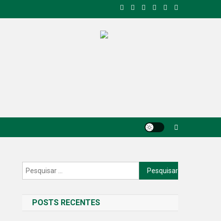
Pesquisar
por:
POSTS RECENTES