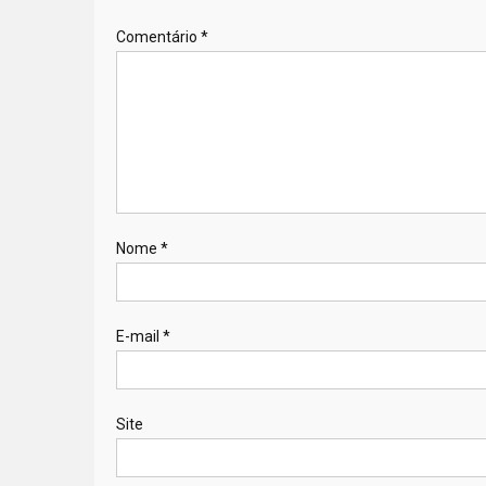
Comentário
*
Nome
*
E-mail
*
Site