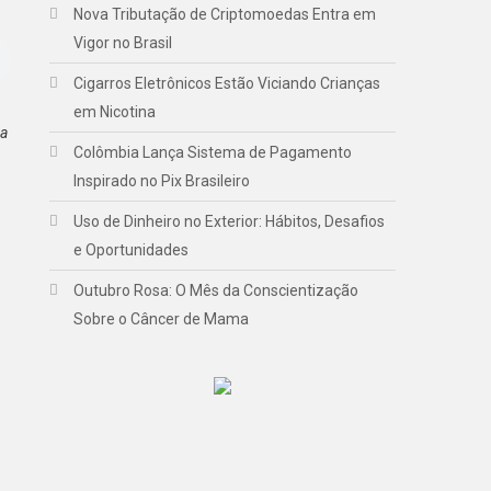
Nova Tributação de Criptomoedas Entra em
Vigor no Brasil
Cigarros Eletrônicos Estão Viciando Crianças
em Nicotina
va
Colômbia Lança Sistema de Pagamento
Inspirado no Pix Brasileiro
Uso de Dinheiro no Exterior: Hábitos, Desafios
e Oportunidades
Outubro Rosa: O Mês da Conscientização
Sobre o Câncer de Mama