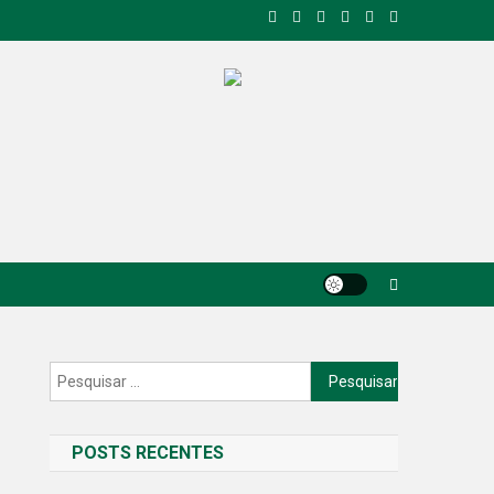
Pesquisar
por:
POSTS RECENTES