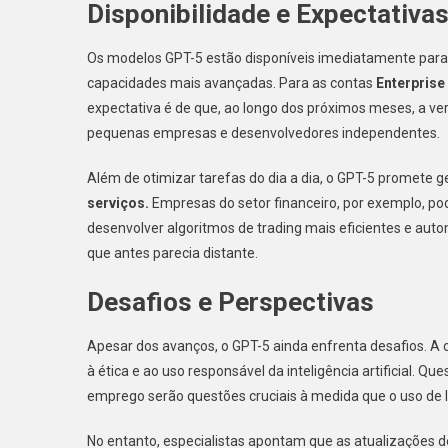
Disponibilidade e Expectativa
Os modelos GPT-5 estão disponíveis imediatamente para
capacidades mais avançadas. Para as contas
Enterprise
expectativa é de que, ao longo dos próximos meses, a ve
pequenas empresas e desenvolvedores independentes.
Além de otimizar tarefas do dia a dia, o GPT-5 promete g
serviços.
Empresas do setor financeiro, por exemplo, poder
desenvolver algoritmos de trading mais eficientes e aut
que antes parecia distante.
Desafios e Perspectivas
Apesar dos avanços, o GPT-5 ainda enfrenta desafios. 
à ética e ao uso responsável da inteligência artificial. 
emprego serão questões cruciais à medida que o uso de 
No entanto, especialistas apontam que as atualizações 