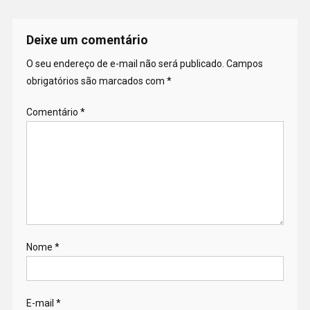
Deixe um comentário
O seu endereço de e-mail não será publicado.
Campos
obrigatórios são marcados com
*
Comentário
*
Nome
*
E-mail
*