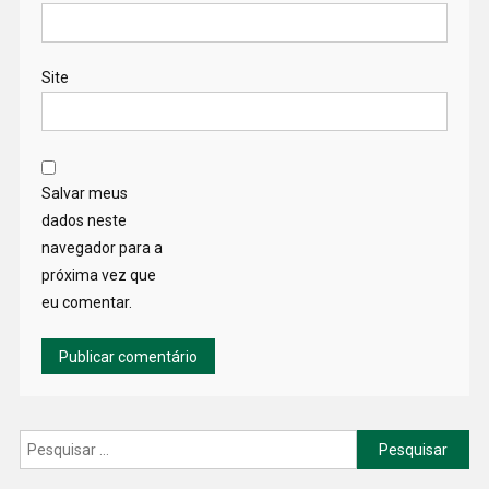
Site
Salvar meus
dados neste
navegador para a
próxima vez que
eu comentar.
Pesquisar
por: