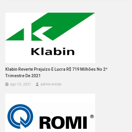
Post
Klabin Reverte Prejuízo E Lucra R$ 719 Milhões No 2º
Trimestre De 2021
ago 10, 2021
admin-inside