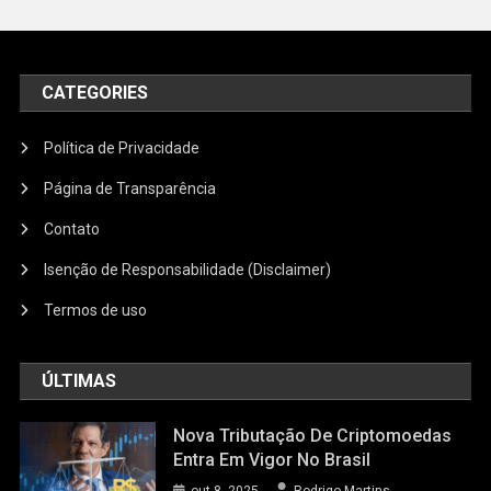
CATEGORIES
Política de Privacidade
Página de Transparência
Contato
Isenção de Responsabilidade (Disclaimer)
Termos de uso
ÚLTIMAS
Nova Tributação De Criptomoedas
Entra Em Vigor No Brasil