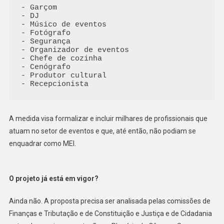
- Garçom

- DJ

- Músico de eventos

- Fotógrafo

- Segurança

- Organizador de eventos

- Chefe de cozinha

- Cenógrafo

- Produtor cultural

- Recepcionista
A medida visa formalizar e incluir milhares de profissionais que
atuam no setor de eventos e que, até então, não podiam se
enquadrar como MEI.
O projeto já está em vigor?
Ainda não. A proposta precisa ser analisada pelas comissões de
Finanças e Tributação e de Constituição e Justiça e de Cidadania