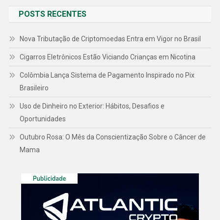
POSTS RECENTES
Nova Tributação de Criptomoedas Entra em Vigor no Brasil
Cigarros Eletrônicos Estão Viciando Crianças em Nicotina
Colômbia Lança Sistema de Pagamento Inspirado no Pix
Brasileiro
Uso de Dinheiro no Exterior: Hábitos, Desafios e
Oportunidades
Outubro Rosa: O Mês da Conscientização Sobre o Câncer de
Mama