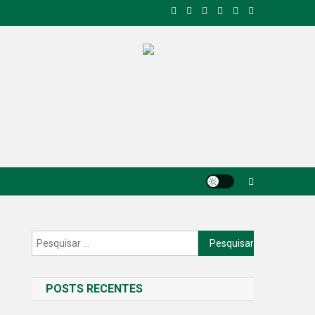
Pesquisar
por:
POSTS RECENTES