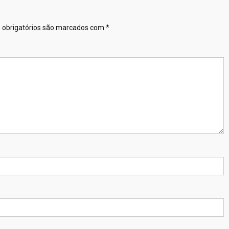
obrigatórios são marcados com
*