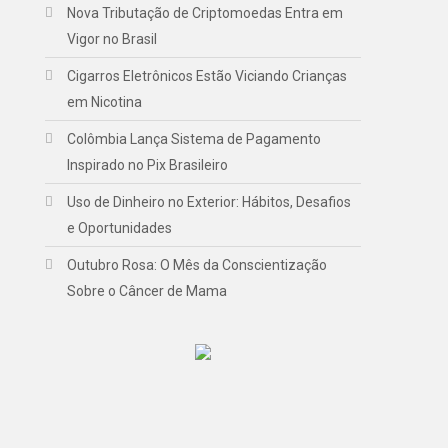
Nova Tributação de Criptomoedas Entra em
Vigor no Brasil
Cigarros Eletrônicos Estão Viciando Crianças
em Nicotina
Colômbia Lança Sistema de Pagamento
Inspirado no Pix Brasileiro
Uso de Dinheiro no Exterior: Hábitos, Desafios
e Oportunidades
Outubro Rosa: O Mês da Conscientização
Sobre o Câncer de Mama