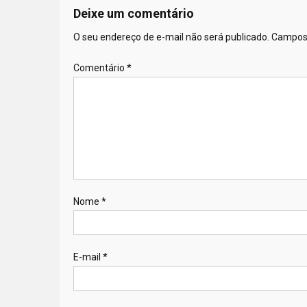
Deixe um comentário
O seu endereço de e-mail não será publicado.
Campos 
Comentário
*
Nome
*
E-mail
*