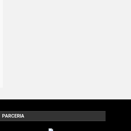
PARCERIA