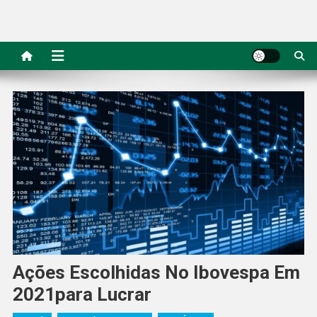
Ações Escolhidas No Ibovespa Em
2021para Lucrar