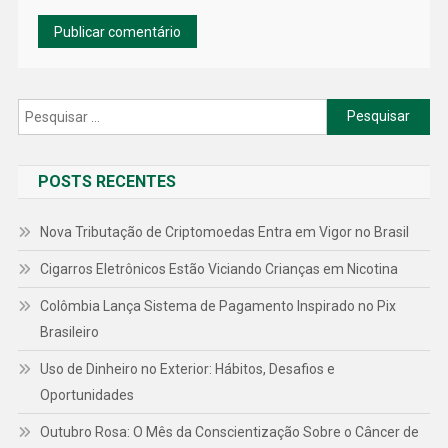
Pesquisar
por:
POSTS RECENTES
Nova Tributação de Criptomoedas Entra em Vigor no Brasil
Cigarros Eletrônicos Estão Viciando Crianças em Nicotina
Colômbia Lança Sistema de Pagamento Inspirado no Pix
Brasileiro
Uso de Dinheiro no Exterior: Hábitos, Desafios e
Oportunidades
Outubro Rosa: O Mês da Conscientização Sobre o Câncer de