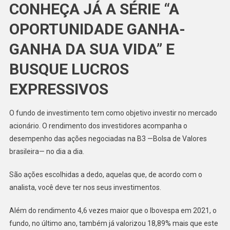
CONHEÇA JÁ A SÉRIE “A
OPORTUNIDADE GANHA-
GANHA DA SUA VIDA” E
BUSQUE LUCROS
EXPRESSIVOS
O fundo de investimento tem como objetivo investir no mercado
acionário. O rendimento dos investidores acompanha o
desempenho das ações negociadas na B3 —Bolsa de Valores
brasileira— no dia a dia.
São ações escolhidas a dedo, aquelas que, de acordo com o
analista, você deve ter nos seus investimentos.
Além do rendimento 4,6 vezes maior que o Ibovespa em 2021, o
fundo, no último ano, também já valorizou 18,89% mais que este