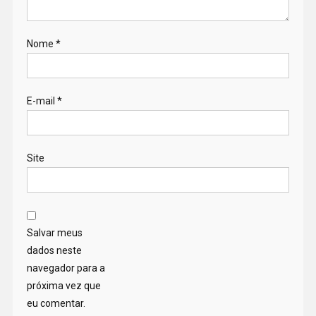
Nome
*
E-mail
*
Site
Salvar meus
dados neste
navegador para a
próxima vez que
eu comentar.