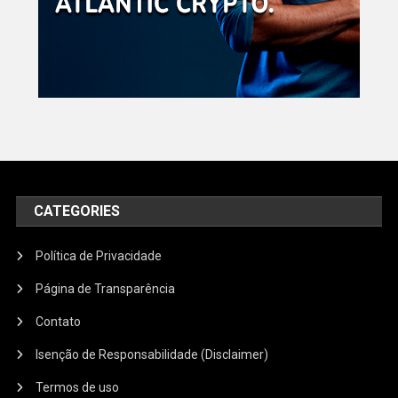
CATEGORIES
Política de Privacidade
Página de Transparência
Contato
Isenção de Responsabilidade (Disclaimer)
Termos de uso