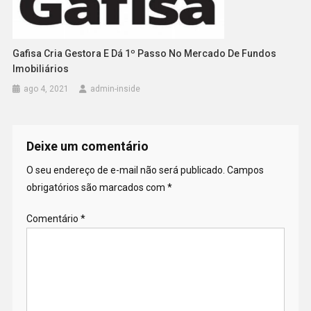
Gafisa Cria Gestora E Dá 1º Passo No Mercado De Fundos
Imobiliários
ago 4, 2021
admin-inside
Deixe um comentário
O seu endereço de e-mail não será publicado.
Campos
obrigatórios são marcados com
*
Comentário
*