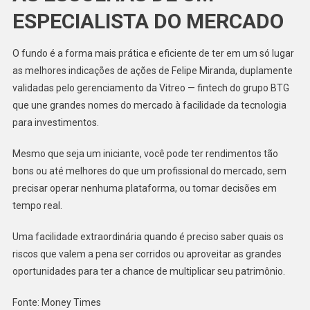
ESPECIALISTA DO MERCADO
O fundo é a forma mais prática e eficiente de ter em um só lugar
as melhores indicações de ações de Felipe Miranda, duplamente
validadas pelo gerenciamento da Vitreo — fintech do grupo BTG
que une grandes nomes do mercado à facilidade da tecnologia
para investimentos.
Mesmo que seja um iniciante, você pode ter rendimentos tão
bons ou até melhores do que um profissional do mercado, sem
precisar operar nenhuma plataforma, ou tomar decisões em
tempo real.
Uma facilidade extraordinária quando é preciso saber quais os
riscos que valem a pena ser corridos ou aproveitar as grandes
oportunidades para ter a chance de multiplicar seu patrimônio.
Fonte: Money Times