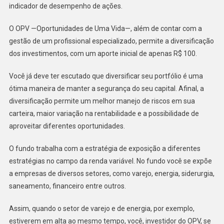
indicador de desempenho de ações.
O OPV —Oportunidades de Uma Vida—, além de contar com a
gestão de um profissional especializado, permite a diversificação
dos investimentos, com um aporte inicial de apenas R$ 100.
Você já deve ter escutado que diversificar seu portfólio é uma
ótima maneira de manter a segurança do seu capital. Afinal, a
diversificação permite um melhor manejo de riscos em sua
carteira, maior variação na rentabilidade e a possibilidade de
aproveitar diferentes oportunidades.
O fundo trabalha com a estratégia de exposição a diferentes
estratégias no campo da renda variável. No fundo você se expõe
a empresas de diversos setores, como varejo, energia, siderurgia,
saneamento, financeiro entre outros.
Assim, quando o setor de varejo e de energia, por exemplo,
estiverem em alta ao mesmo tempo, você, investidor do OPV, se