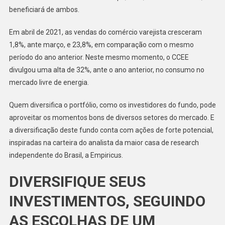
beneficiará de ambos.
Em abril de 2021, as vendas do comércio varejista cresceram
1,8%, ante março, e 23,8%, em comparação com o mesmo
período do ano anterior. Neste mesmo momento, o CCEE
divulgou uma alta de 32%, ante o ano anterior, no consumo no
mercado livre de energia.
Quem diversifica o portfólio, como os investidores do fundo, pode
aproveitar os momentos bons de diversos setores do mercado. E
a diversificação deste fundo conta com ações de forte potencial,
inspiradas na carteira do analista da maior casa de research
independente do Brasil, a Empiricus.
DIVERSIFIQUE SEUS
INVESTIMENTOS, SEGUINDO
AS ESCOLHAS DE UM