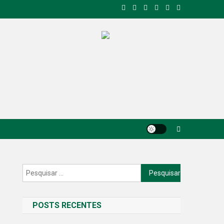
Pesquisar
por:
POSTS RECENTES