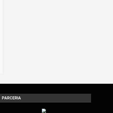
PARCERIA