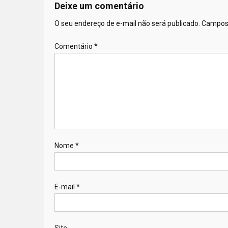
Deixe um comentário
O seu endereço de e-mail não será publicado.
Campos 
Comentário
*
Nome
*
E-mail
*
Site