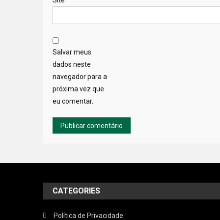
Salvar meus
dados neste
navegador para a
próxima vez que
eu comentar.
CATEGORIES
Política de Privacidade