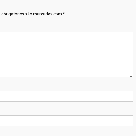
obrigatórios são marcados com
*