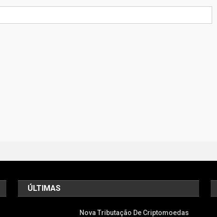
ÚLTIMAS
Nova Tributação De Criptomoedas