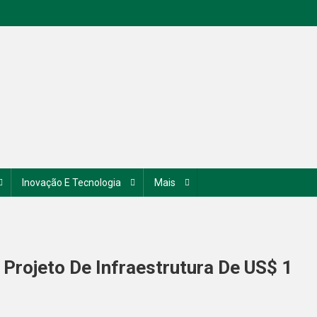
Inovação E Tecnologia
Mais
Projeto De Infraestrutura De US$ 1