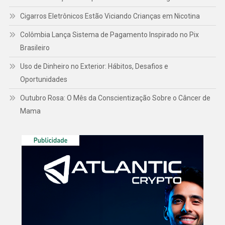
Cigarros Eletrônicos Estão Viciando Crianças em Nicotina
Colômbia Lança Sistema de Pagamento Inspirado no Pix
Brasileiro
Uso de Dinheiro no Exterior: Hábitos, Desafios e
Oportunidades
Outubro Rosa: O Mês da Conscientização Sobre o Câncer de
Mama