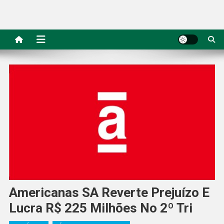
Americanas SA Reverte Prejuízo E
Lucra R$ 225 Milhões No 2º Tri