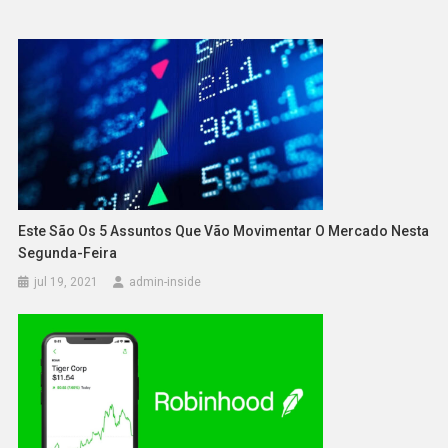
Este São Os 5 Assuntos Que Vão Movimentar O Mercado Nesta
Segunda-Feira
jul 19, 2021
admin-inside