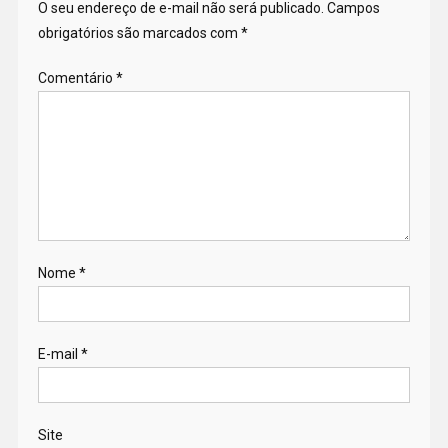
O seu endereço de e-mail não será publicado.
Campos
obrigatórios são marcados com
*
Comentário
*
Nome
*
E-mail
*
Site