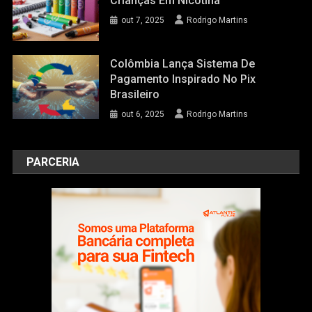
Crianças Em Nicotina
out 7, 2025
Rodrigo Martins
Colômbia Lança Sistema De
Pagamento Inspirado No Pix
Brasileiro
out 6, 2025
Rodrigo Martins
PARCERIA