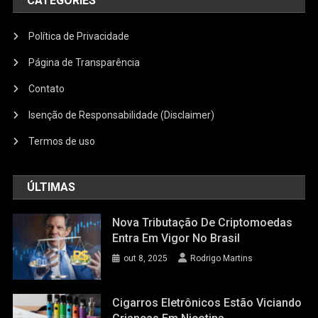
CATEGORIES
Política de Privacidade
Página de Transparência
Contato
Isenção de Responsabilidade (Disclaimer)
Termos de uso
ÚLTIMAS
Nova Tributação De Criptomoedas
Entra Em Vigor No Brasil
out 8, 2025
Rodrigo Martins
Cigarros Eletrônicos Estão Viciando