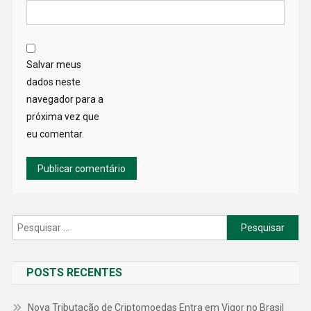
Salvar meus
dados neste
navegador para a
próxima vez que
eu comentar.
Pesquisar
por:
POSTS RECENTES
Nova Tributação de Criptomoedas Entra em Vigor no Brasil