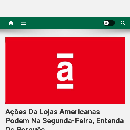
Ações Da Lojas Americanas
Podem Na Segunda-Feira, Entenda
Os Porquês…