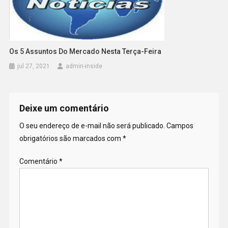
Os 5 Assuntos Do Mercado Nesta Terça-Feira
jul 27, 2021
admin-inside
Deixe um comentário
O seu endereço de e-mail não será publicado.
Campos
obrigatórios são marcados com
*
Comentário
*