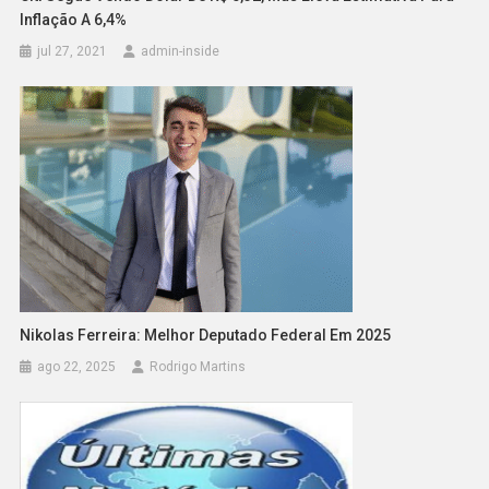
Inflação A 6,4%
jul 27, 2021
admin-inside
Nikolas Ferreira: Melhor Deputado Federal Em 2025
ago 22, 2025
Rodrigo Martins