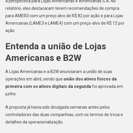
a perspectiva para Lojas Americanas e Americanas S.A. No
relatório, eles destacaram terem recomendações de compra
para AMER3 com um preço alvo de R$ 82 por ação e para Lojas
Americanas (LAME3 e LAME4) com um preço-alvo de R$ 12 por
ação.
Entenda a união de Lojas
Americanas e B2W
A Lojas Americanas e a B2W anunciaram a união de suas
operações em abril, sendo que
união dos ativos físicos da
primeira com os ativos digitais da segunda
foi aprovada em
junho.
A proposta já havia sido divulgada semanas antes pelos
controladores das duas companhias, com os termos de troca e
detalhes da operacionalização.