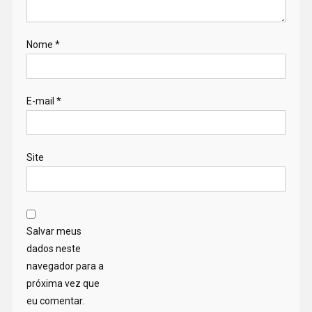
Nome
*
E-mail
*
Site
Salvar meus
dados neste
navegador para a
próxima vez que
eu comentar.