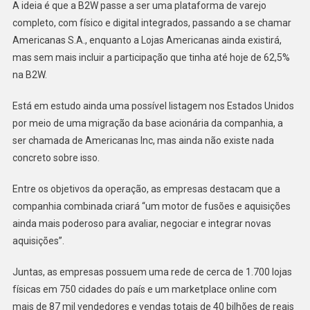
A ideia é que a B2W passe a ser uma plataforma de varejo
completo, com físico e digital integrados, passando a se chamar
Americanas S.A., enquanto a Lojas Americanas ainda existirá,
mas sem mais incluir a participação que tinha até hoje de 62,5%
na B2W.
Está em estudo ainda uma possível listagem nos Estados Unidos
por meio de uma migração da base acionária da companhia, a
ser chamada de Americanas Inc, mas ainda não existe nada
concreto sobre isso.
Entre os objetivos da operação, as empresas destacam que a
companhia combinada criará “um motor de fusões e aquisições
ainda mais poderoso para avaliar, negociar e integrar novas
aquisições”.
Juntas, as empresas possuem uma rede de cerca de 1.700 lojas
físicas em 750 cidades do país e um marketplace online com
mais de 87 mil vendedores e vendas totais de 40 bilhões de reais