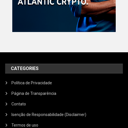
CATEGORIES
Política de Privacidade
Página de Transparência
Contato
Isenção de Responsabilidade (Disclaimer)
Termos de uso