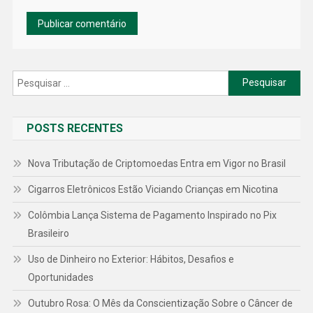
Pesquisar
por:
POSTS RECENTES
Nova Tributação de Criptomoedas Entra em Vigor no Brasil
Cigarros Eletrônicos Estão Viciando Crianças em Nicotina
Colômbia Lança Sistema de Pagamento Inspirado no Pix
Brasileiro
Uso de Dinheiro no Exterior: Hábitos, Desafios e
Oportunidades
Outubro Rosa: O Mês da Conscientização Sobre o Câncer de