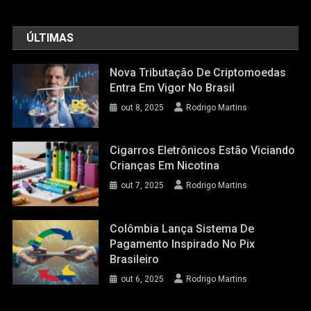
ÚLTIMAS
Nova Tributação De Criptomoedas
Entra Em Vigor No Brasil
out 8, 2025
Rodrigo Martins
Cigarros Eletrônicos Estão Viciando
Crianças Em Nicotina
out 7, 2025
Rodrigo Martins
Colômbia Lança Sistema De
Pagamento Inspirado No Pix
Brasileiro
out 6, 2025
Rodrigo Martins