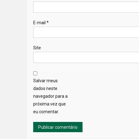
E-mail
*
Site
Salvar meus
dados neste
navegador para a
próxima vez que
eu comentar.