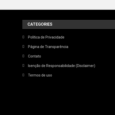
CATEGORIES
Política de Privacidade
Página de Transparência
Contato
Isenção de Responsabilidade (Disclaimer)
Termos de uso