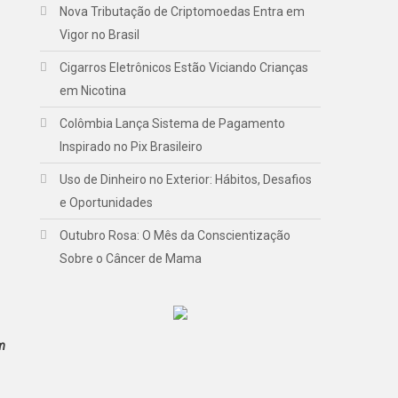
Nova Tributação de Criptomoedas Entra em
Vigor no Brasil
Cigarros Eletrônicos Estão Viciando Crianças
em Nicotina
Colômbia Lança Sistema de Pagamento
Inspirado no Pix Brasileiro
Uso de Dinheiro no Exterior: Hábitos, Desafios
e Oportunidades
Outubro Rosa: O Mês da Conscientização
Sobre o Câncer de Mama
m