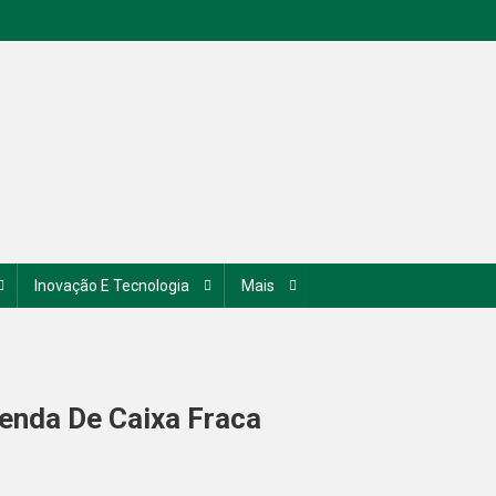
Inovação E Tecnologia
Mais
enda De Caixa Fraca