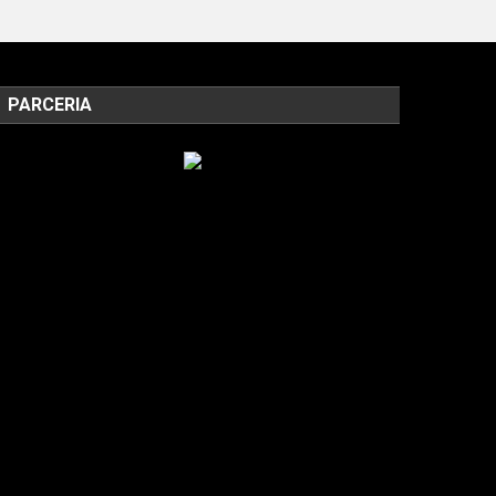
PARCERIA