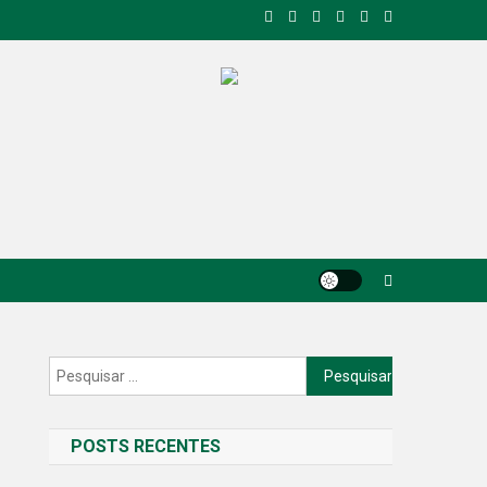
Pesquisar
por:
POSTS RECENTES