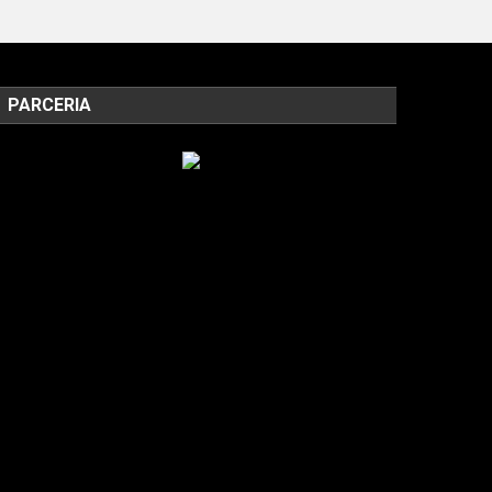
PARCERIA