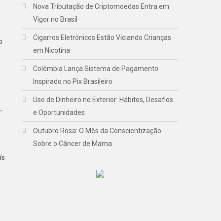
Nova Tributação de Criptomoedas Entra em
Vigor no Brasil
Cigarros Eletrônicos Estão Viciando Crianças
o
em Nicotina
Colômbia Lança Sistema de Pagamento
Inspirado no Pix Brasileiro
Uso de Dinheiro no Exterior: Hábitos, Desafios
-
e Oportunidades
Outubro Rosa: O Mês da Conscientização
Sobre o Câncer de Mama
ís