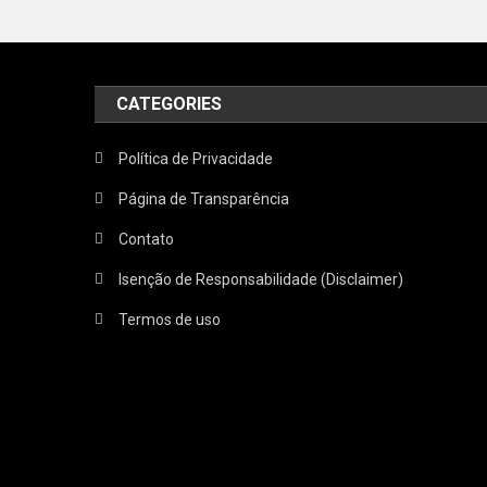
CATEGORIES
Política de Privacidade
Página de Transparência
Contato
Isenção de Responsabilidade (Disclaimer)
Termos de uso