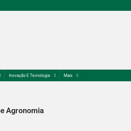
Inovação E Tecnologia
Mais
De Agronomia