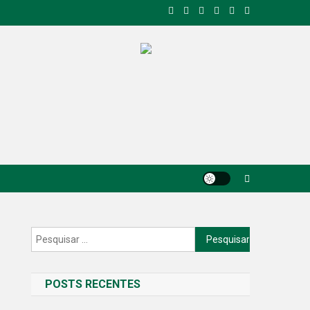
Pesquisar
por:
POSTS RECENTES