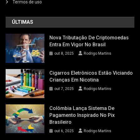
Termos de uso
ÚLTIMAS
Nova Tributação De Criptomoedas
Entra Em Vigor No Brasil
out 8, 2025
Rodrigo Martins
Cigarros Eletrônicos Estão Viciando
Crianças Em Nicotina
out 7, 2025
Rodrigo Martins
Colômbia Lança Sistema De
Pagamento Inspirado No Pix
Brasileiro
out 6, 2025
Rodrigo Martins