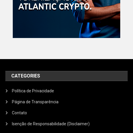
CATEGORIES
Política de Privacidade
Página de Transparência
Contato
Isenção de Responsabilidade (Disclaimer)