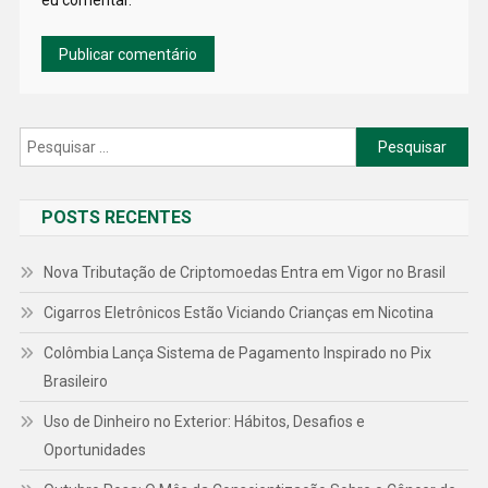
eu comentar.
Pesquisar
por:
POSTS RECENTES
Nova Tributação de Criptomoedas Entra em Vigor no Brasil
Cigarros Eletrônicos Estão Viciando Crianças em Nicotina
Colômbia Lança Sistema de Pagamento Inspirado no Pix
Brasileiro
Uso de Dinheiro no Exterior: Hábitos, Desafios e
Oportunidades