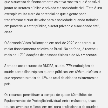
que o sucesso do financiamento coletivo mostra que é possível
juntar os setores público e privado e a sociedade civil. “Este é um
exemplo muito claro do potencial do que a gente pode
transformar e criar de valor para a sociedade quando trabalha
em parceria: o setor público, o setor privado e a sociedade civil”,
disse.
O Salvando Vidas foi lançado em abril de 2020 e se tornou o
maior financiamento coletivo do Brasil. No período, já recebeu
mais de 1.700 doações de pessoas físicas e de 66
empresas
.
Somado aos recursos do BNDES, ajudou 779 instituições de
saúde, tanto filantrópicas quanto públicas, em 698 municípios, o
que representa mais de 12% do total de cidades existentes no
país.
Os recursos permitiram a compra de quase 60 milhões de
Equipamentos de Proteção Individual, entre máscaras, luvas,
toucas, aventais e álcool em gel, para profissionais de saúde e