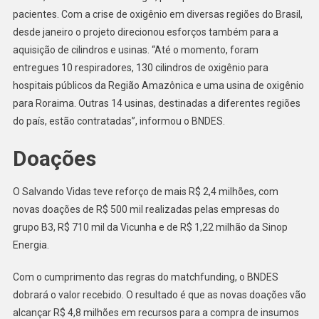
pacientes. Com a crise de oxigênio em diversas regiões do Brasil,
desde janeiro o projeto direcionou esforços também para a
aquisição de cilindros e usinas. “Até o momento, foram
entregues 10 respiradores, 130 cilindros de oxigênio para
hospitais públicos da Região Amazônica e uma usina de oxigênio
para Roraima. Outras 14 usinas, destinadas a diferentes regiões
do país, estão contratadas”, informou o BNDES.
Doações
O Salvando Vidas teve reforço de mais R$ 2,4 milhões, com
novas doações de R$ 500 mil realizadas pelas empresas do
grupo B3, R$ 710 mil da Vicunha e de R$ 1,22 milhão da Sinop
Energia.
Com o cumprimento das regras do matchfunding, o BNDES
dobrará o valor recebido. O resultado é que as novas doações vão
alcançar R$ 4,8 milhões em recursos para a compra de insumos