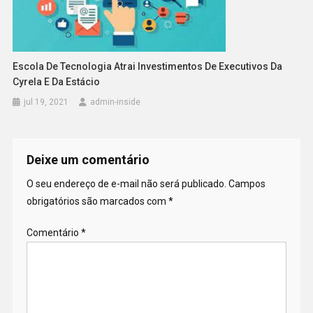
Escola De Tecnologia Atrai Investimentos De Executivos Da
Cyrela E Da Estácio
jul 19, 2021
admin-inside
Deixe um comentário
O seu endereço de e-mail não será publicado.
Campos
obrigatórios são marcados com
*
Comentário
*