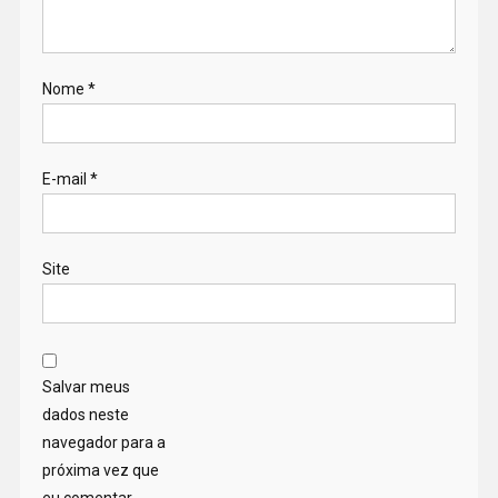
Nome
*
E-mail
*
Site
Salvar meus
dados neste
navegador para a
próxima vez que