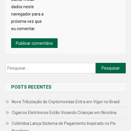
dados neste
navegador para a
próxima vez que
eu comentar.
Pesquisar
por:
POSTS RECENTES
Nova Tributação de Criptomoedas Entra em Vigor no Brasil
Cigarros Eletrônicos Estão Viciando Crianças em Nicotina
Colômbia Lança Sistema de Pagamento Inspirado no Pix