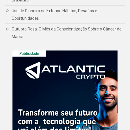
Brasileiro
Uso de Dinheiro no Exterior: Hábitos, Desafios e
Oportunidades
Outubro Rosa: O Mês da Conscientização Sobre o Câncer de
Mama