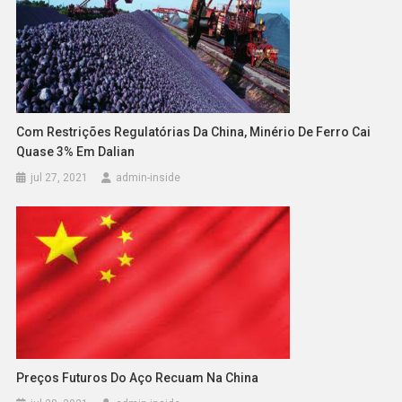
Com Restrições Regulatórias Da China, Minério De Ferro Cai
Quase 3% Em Dalian
jul 27, 2021
admin-inside
Preços Futuros Do Aço Recuam Na China