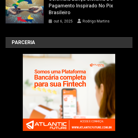
Pagamento Inspirado No Pix
Brasileiro
out 6, 2025
Rodrigo Martins
PARCERIA