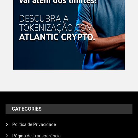
CATEGORIES
Política de Privacidade
Página de Transparência