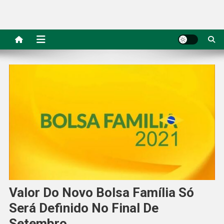
Valor Do Novo Bolsa Família Só
Será Definido No Final De
Setembro