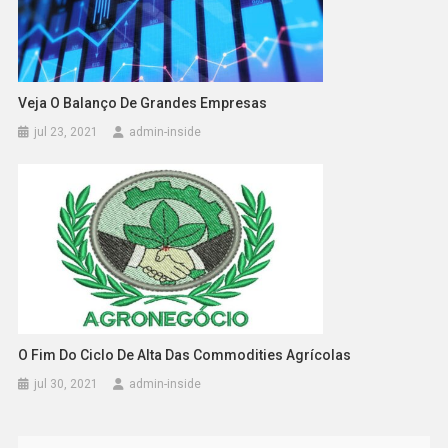
Veja O Balanço De Grandes Empresas
jul 23, 2021
admin-inside
O Fim Do Ciclo De Alta Das Commodities Agrícolas
jul 30, 2021
admin-inside