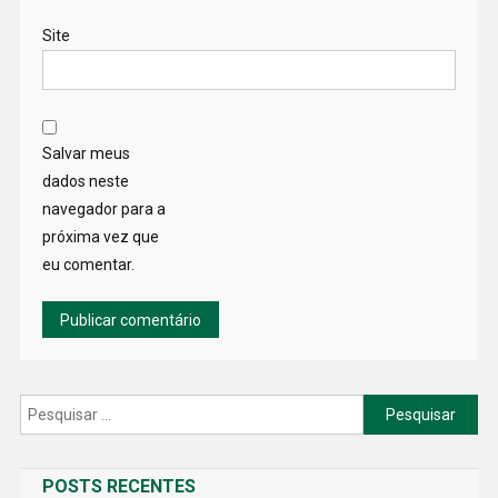
Site
Salvar meus
dados neste
navegador para a
próxima vez que
eu comentar.
Pesquisar
por:
POSTS RECENTES