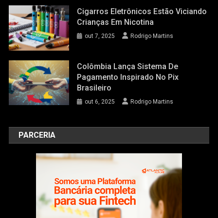
Cigarros Eletrônicos Estão Viciando
Crianças Em Nicotina
out 7, 2025
Rodrigo Martins
Colômbia Lança Sistema De
Pagamento Inspirado No Pix
Brasileiro
out 6, 2025
Rodrigo Martins
PARCERIA