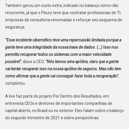
Também gerou um custo extra, indicado no balanço como não
recorrente, já que o Fleury teve que contratar profissionais de TI,
empresas de consultoria renomadas e reforçar seu esquema de
segurança.
“Esse incidente cibernético teve uma repercussão limitada porque a
gente teve uma integridade da nossa base de dados. (…) Isso nos
permitiu recuperar todos os sistemas com a maior velocidade
possível”
, disse a CEO.
“Nós temos uma apólice, claro que a gente
vai tentar recuperar isso na nossa apólice de seguros. Mas não tem
como afirmar que a gente vai conseguir fazer toda a recuperação”
,
completou.
A live faz parte do projeto Por Dentro dos Resultados, em
entrevista CEOs e diretores de importantes companhias de
capital aberto, no Brasil ou no exterior. Eles falam sobre o balanço
do segundo trimestre de 2021 e sobre perspectivas.