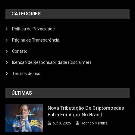
CATEGORIES
Política de Privacidade
Página de Transparência
Contato
Isenção de Responsabilidade (Disclaimer)
Termos de uso
ÚLTIMAS
Nova Tributação De Criptomoedas
Entra Em Vigor No Brasil
out 8, 2025
Rodrigo Martins