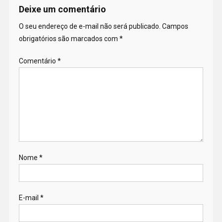
Deixe um comentário
O seu endereço de e-mail não será publicado.
Campos
obrigatórios são marcados com
*
Comentário
*
Nome
*
E-mail
*