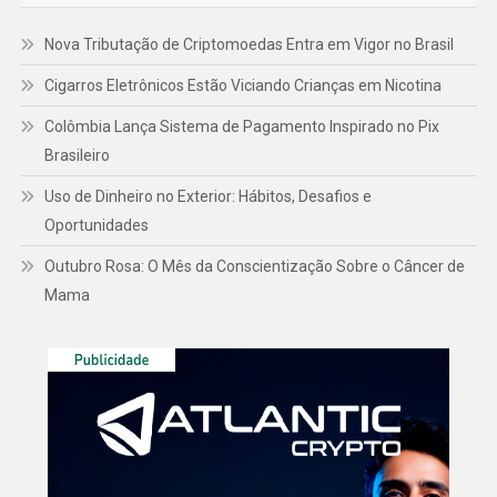
Nova Tributação de Criptomoedas Entra em Vigor no Brasil
Cigarros Eletrônicos Estão Viciando Crianças em Nicotina
Colômbia Lança Sistema de Pagamento Inspirado no Pix
Brasileiro
Uso de Dinheiro no Exterior: Hábitos, Desafios e
Oportunidades
Outubro Rosa: O Mês da Conscientização Sobre o Câncer de
Mama