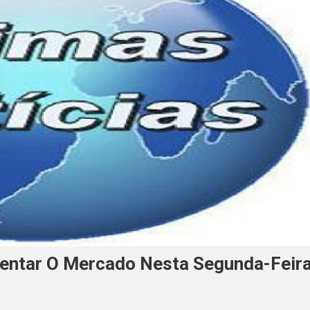
entar O Mercado Nesta Segunda-Feir