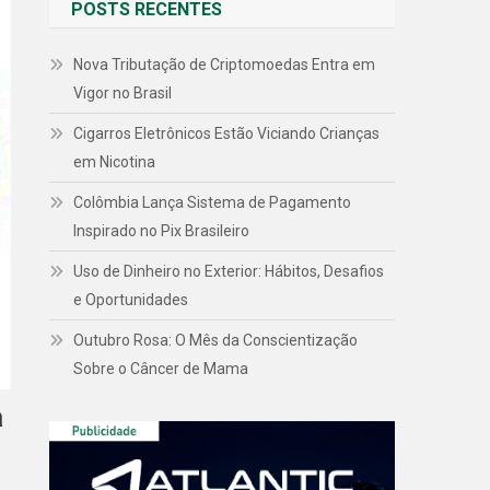
POSTS RECENTES
Nova Tributação de Criptomoedas Entra em
Vigor no Brasil
Cigarros Eletrônicos Estão Viciando Crianças
em Nicotina
Colômbia Lança Sistema de Pagamento
Inspirado no Pix Brasileiro
Uso de Dinheiro no Exterior: Hábitos, Desafios
e Oportunidades
Outubro Rosa: O Mês da Conscientização
Sobre o Câncer de Mama
a