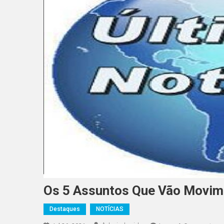
Os 5 Assuntos Que Vão Movim
Destaques
NOTÍCIAS