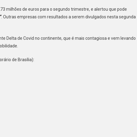
73 milhões de euros para o segundo trimestre, e alertou que pode
”
. Outras empresas com resultados a serem divulgados nesta segunda
nte Delta de Covid no continente, que é mais contagiosa e vem levando
obilidade.
ário de Brasília):