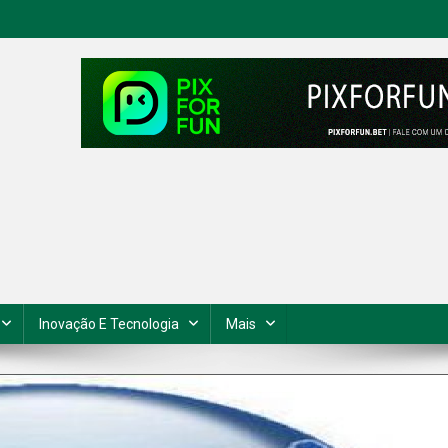
Inovação E Tecnologia
Mais