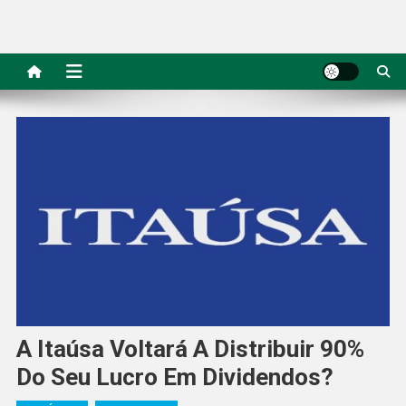
A Itaúsa Voltará A Distribuir 90%
Do Seu Lucro Em Dividendos?