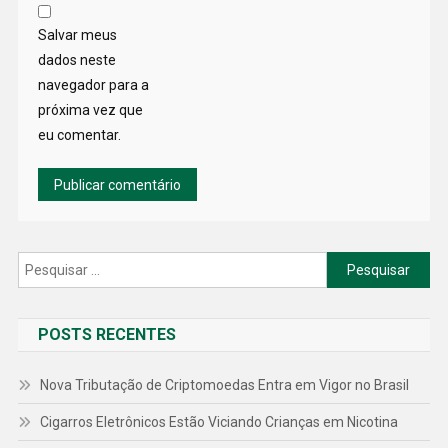
Salvar meus
dados neste
navegador para a
próxima vez que
eu comentar.
Pesquisar
por:
POSTS RECENTES
Nova Tributação de Criptomoedas Entra em Vigor no Brasil
Cigarros Eletrônicos Estão Viciando Crianças em Nicotina