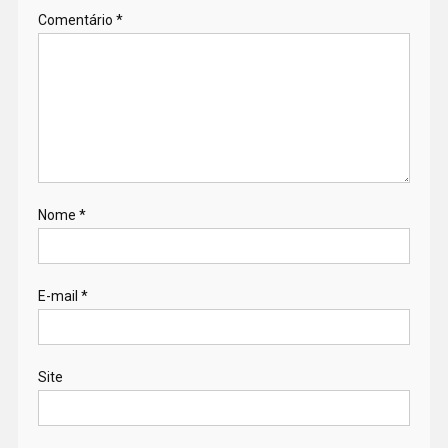
Comentário
*
Nome
*
E-mail
*
Site