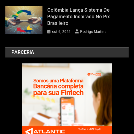
Colômbia Lança Sistema De
Pagamento Inspirado No Pix
Brasileiro
out 6, 2025
Rodrigo Martins
PARCERIA