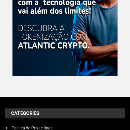
CATEGORIES
Política de Privacidade