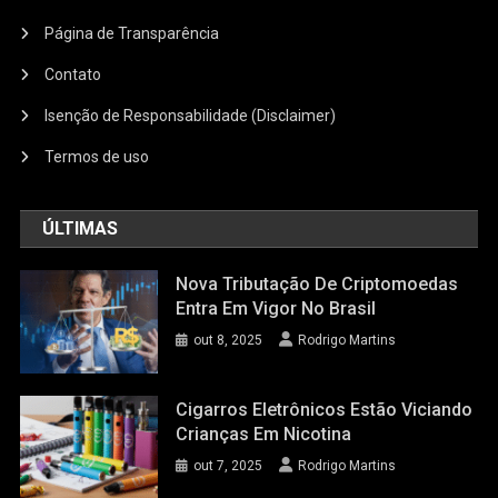
Página de Transparência
Contato
Isenção de Responsabilidade (Disclaimer)
Termos de uso
ÚLTIMAS
Nova Tributação De Criptomoedas
Entra Em Vigor No Brasil
out 8, 2025
Rodrigo Martins
Cigarros Eletrônicos Estão Viciando
Crianças Em Nicotina
out 7, 2025
Rodrigo Martins