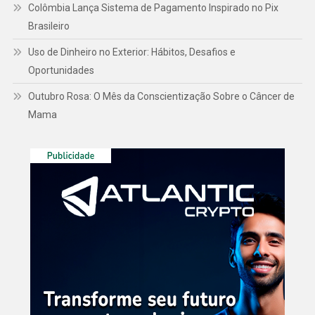
Colômbia Lança Sistema de Pagamento Inspirado no Pix
Brasileiro
Uso de Dinheiro no Exterior: Hábitos, Desafios e
Oportunidades
Outubro Rosa: O Mês da Conscientização Sobre o Câncer de
Mama