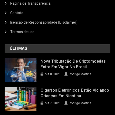
Página de Transparência
Contato
Isenção de Responsabilidade (Disclaimer)
Termos de uso
ÚLTIMAS
Nova Tributação De Criptomoedas
Entra Em Vigor No Brasil
out 8, 2025
Rodrigo Martins
Cigarros Eletrônicos Estão Viciando
Crianças Em Nicotina
out 7, 2025
Rodrigo Martins