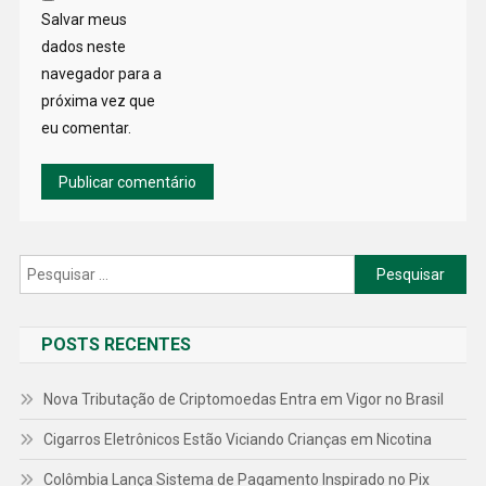
Salvar meus
dados neste
navegador para a
próxima vez que
eu comentar.
Pesquisar
por:
POSTS RECENTES
Nova Tributação de Criptomoedas Entra em Vigor no Brasil
Cigarros Eletrônicos Estão Viciando Crianças em Nicotina
Colômbia Lança Sistema de Pagamento Inspirado no Pix