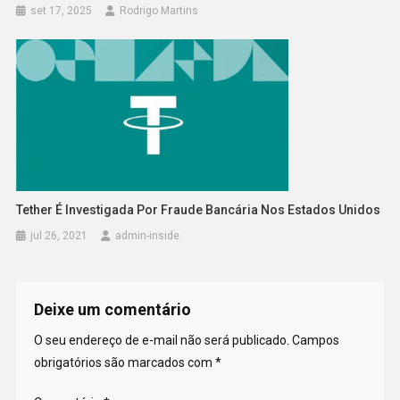
set 17, 2025
Rodrigo Martins
Tether É Investigada Por Fraude Bancária Nos Estados Unidos
jul 26, 2021
admin-inside
Deixe um comentário
O seu endereço de e-mail não será publicado.
Campos
obrigatórios são marcados com
*