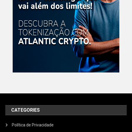
CATEGORIES
Política de Privacidade