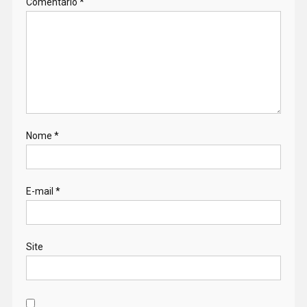
Comentário
*
Nome
*
E-mail
*
Site