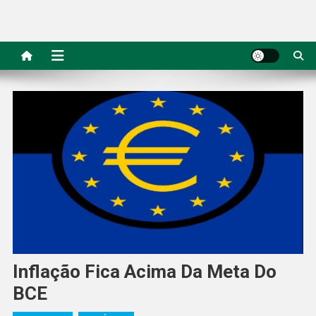
Inflação Fica Acima Da Meta Do
BCE