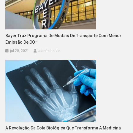
Bayer Traz Programa De Modais De Transporte Com Menor
Emissão De CO²
jul 20, 2021
admin-inside
A Revolução Da Cola Biológica Que Transforma A Medicina