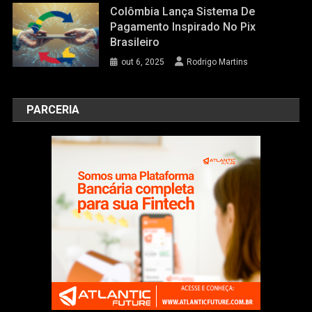
Colômbia Lança Sistema De
Pagamento Inspirado No Pix
Brasileiro
out 6, 2025
Rodrigo Martins
PARCERIA