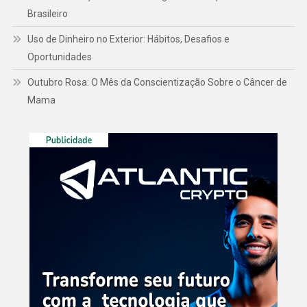
Brasileiro
Uso de Dinheiro no Exterior: Hábitos, Desafios e
Oportunidades
Outubro Rosa: O Mês da Conscientização Sobre o Câncer de
Mama