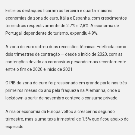
Entre os destaques ficaram as terceira e quarta maiores
economias da zona do euro, Itália e Espanha, com crescimentos
trimestrais respectivamente de 2,7% e 2,8%. A economia de
Portugal, dependente do turismo, expandiu 4,9%.
A zona do euro sofreu duas recessões técnicas –definida como
dois trimestres de contração — desde o início de 2020, com as
contenções devido ao coronavírus pesando mais recentemente
entre o fim de 2020 e início de 2021.
O PIB da zona do euro foi pressionado em grande parte nos três
primeiros meses do ano pela fraqueza na Alemanha, onde o
lockdown a partir de novembro conteve o consumo privado.
A maior economia da Europa voltou a crescer no segundo
trimestre, mas a uma taxa trimestral de 1,5% que ficou abaixo do
esperado.