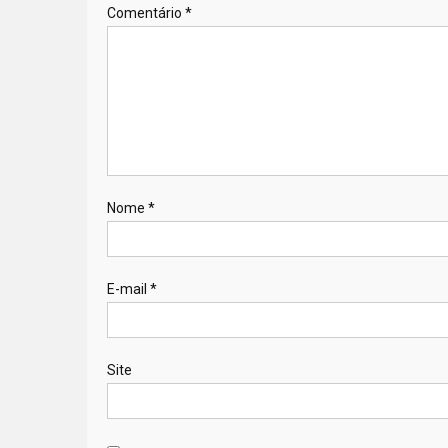
Comentário
*
Nome
*
E-mail
*
Site