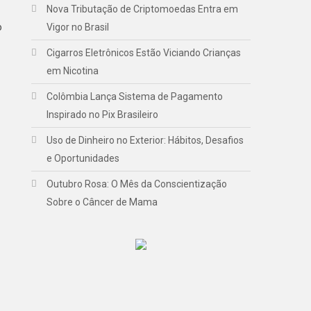
Nova Tributação de Criptomoedas Entra em
o
Vigor no Brasil
Cigarros Eletrônicos Estão Viciando Crianças
em Nicotina
Colômbia Lança Sistema de Pagamento
Inspirado no Pix Brasileiro
Uso de Dinheiro no Exterior: Hábitos, Desafios
e Oportunidades
Outubro Rosa: O Mês da Conscientização
Sobre o Câncer de Mama