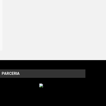
PARCERIA