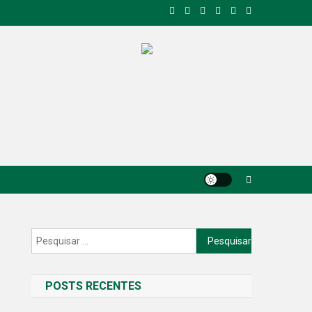
Pesquisar
por:
POSTS RECENTES