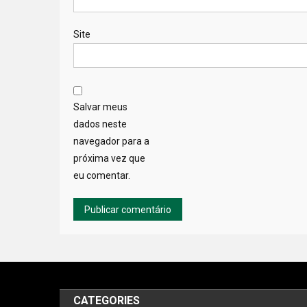
Site
Salvar meus
dados neste
navegador para a
próxima vez que
eu comentar.
CATEGORIES