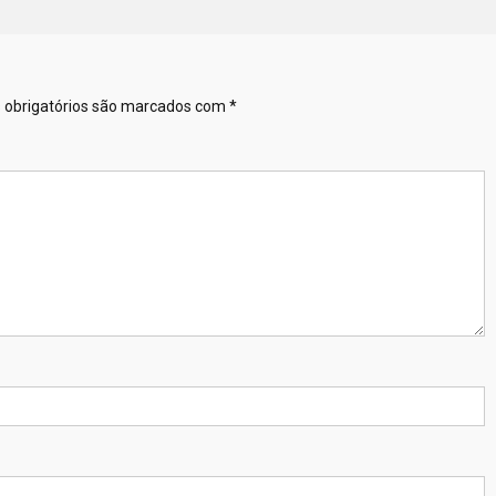
obrigatórios são marcados com
*