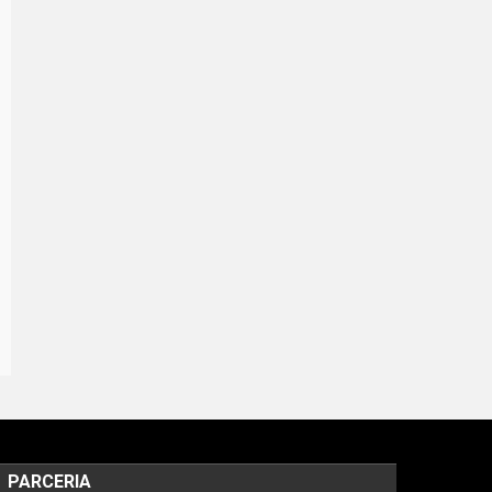
PARCERIA