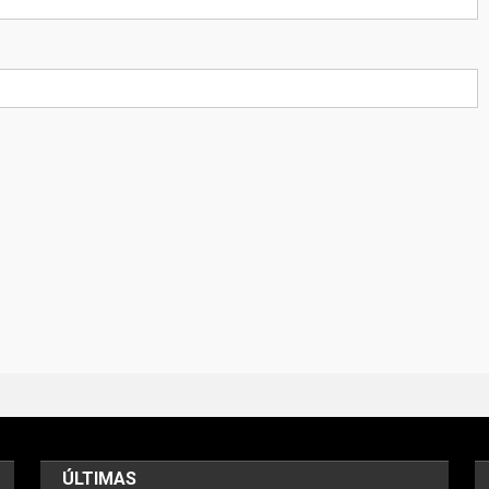
ÚLTIMAS