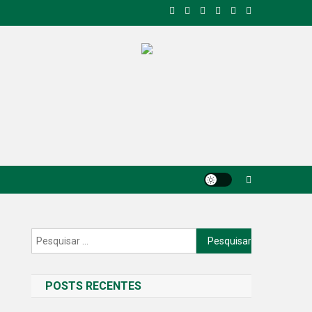
Pesquisar
por:
POSTS RECENTES