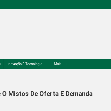
Inovação E Tecnologia
Mais
e O Mistos De Oferta E Demanda