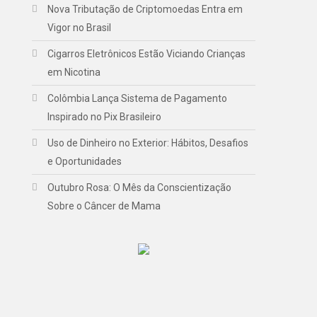
Nova Tributação de Criptomoedas Entra em
Vigor no Brasil
Cigarros Eletrônicos Estão Viciando Crianças
em Nicotina
Colômbia Lança Sistema de Pagamento
Inspirado no Pix Brasileiro
Uso de Dinheiro no Exterior: Hábitos, Desafios
e Oportunidades
Outubro Rosa: O Mês da Conscientização
Sobre o Câncer de Mama