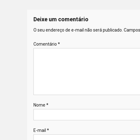
Deixe um comentário
O seu endereço de e-mail não será publicado.
Campos 
Comentário
*
Nome
*
E-mail
*