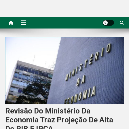
Revisão Do Ministério Da
Economia Traz Projeção De Alta
Do PIB E IPCA