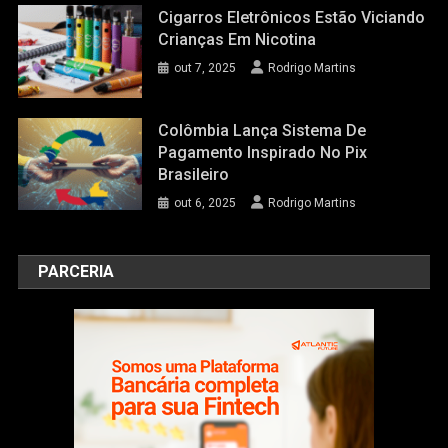
Cigarros Eletrônicos Estão Viciando
Crianças Em Nicotina
out 7, 2025
Rodrigo Martins
Colômbia Lança Sistema De
Pagamento Inspirado No Pix
Brasileiro
out 6, 2025
Rodrigo Martins
PARCERIA