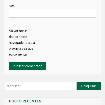
Site
Salvar meus
dados neste
navegador para a
próxima vez que
eu comentar.
Pesquisar
por:
POSTS RECENTES