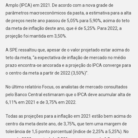
Amplo (IPCA) em 2021. De acordo com a nova grade de
parâmetros macroeconômicos da pasta, a estimativa para a alta
de preços neste ano passou de 5,05% para 5,90%, acima do teto
da meta de inflação deste ano, que é de 5,25%. Para 2022, a
projeção foi mantida em 3,50%.
A SPE ressaltou que, apesar de o valor projetado estar acima do
teto da meta, “a expectativa de inflação de mercado no médio
prazo encontra-se ancorada e a projeção do IPCA converge para
o centro da meta a partir de 2022 (3,50%)”.
No último relatório Focus, os analistas de mercado consultados
pelo Banco Central estimaram que o IPCA deve acumular alta de
6,11% em 2021 e de 3,75% em 2022.
Todas as projeções para a inflação em 2021 estão bem acima do
centro da meta deste ano, de 3,75%, que tem uma margem de
tolerância de 1,5 ponto porcentual (índice de 2,25% a 5,25%). No