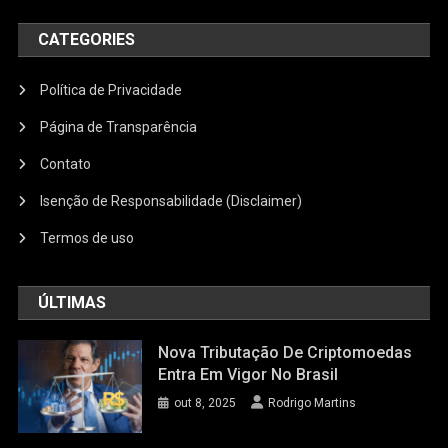
CATEGORIES
Política de Privacidade
Página de Transparência
Contato
Isenção de Responsabilidade (Disclaimer)
Termos de uso
ÚLTIMAS
Nova Tributação De Criptomoedas
Entra Em Vigor No Brasil
out 8, 2025
Rodrigo Martins