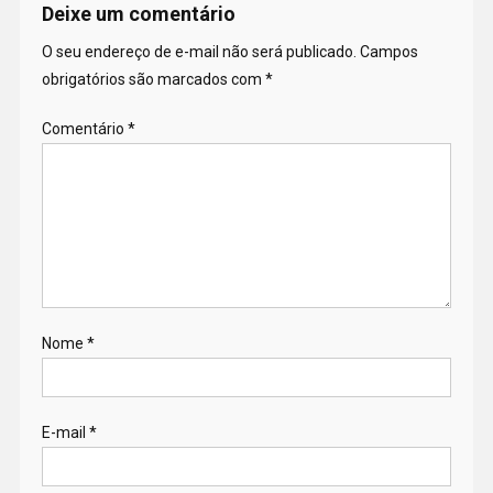
Deixe um comentário
O seu endereço de e-mail não será publicado.
Campos
obrigatórios são marcados com
*
Comentário
*
Nome
*
E-mail
*