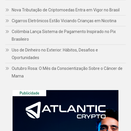
Nova Tributação de Criptomoedas Entra em Vigor no Brasil
Cigarros Eletrônicos Estão Viciando Crianças em Nicotina
Colômbia Lança Sistema de Pagamento Inspirado no Pix
Brasileiro
Uso de Dinheiro no Exterior: Hábitos, Desafios e
Oportunidades
Outubro Rosa: O Mês da Conscientização Sobre o Câncer de
Mama