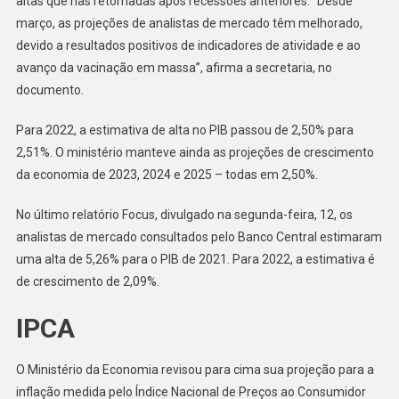
altas que nas retomadas após recessões anteriores. “Desde
março, as projeções de analistas de mercado têm melhorado,
devido a resultados positivos de indicadores de atividade e ao
avanço da vacinação em massa”, afirma a secretaria, no
documento.
Para 2022, a estimativa de alta no PIB passou de 2,50% para
2,51%. O ministério manteve ainda as projeções de crescimento
da economia de 2023, 2024 e 2025 – todas em 2,50%.
No último relatório Focus, divulgado na segunda-feira, 12, os
analistas de mercado consultados pelo Banco Central estimaram
uma alta de 5,26% para o PIB de 2021. Para 2022, a estimativa é
de crescimento de 2,09%.
IPCA
O Ministério da Economia revisou para cima sua projeção para a
inflação medida pelo Índice Nacional de Preços ao Consumidor