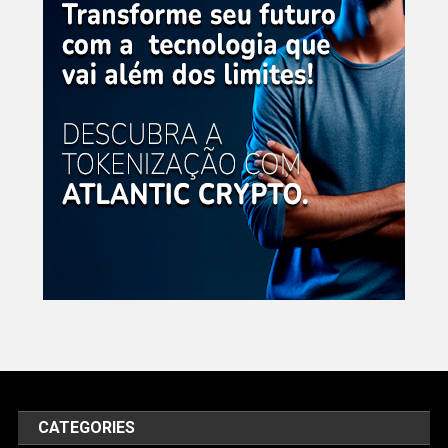
CATEGORIES