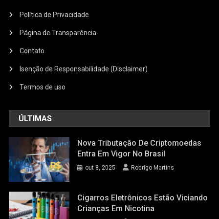
Política de Privacidade
Página de Transparência
Contato
Isenção de Responsabilidade (Disclaimer)
Termos de uso
ÚLTIMAS
Nova Tributação De Criptomoedas
Entra Em Vigor No Brasil
out 8, 2025
Rodrigo Martins
Cigarros Eletrônicos Estão Viciando
Crianças Em Nicotina