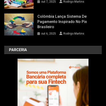
out 7, 2025
Rodrigo Martins
Colômbia Lança Sistema De
Pagamento Inspirado No Pix
Brasileiro
out 6, 2025
Rodrigo Martins
PARCERIA