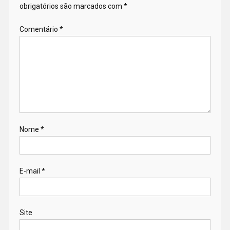
obrigatórios são marcados com
*
Comentário
*
Nome
*
E-mail
*
Site