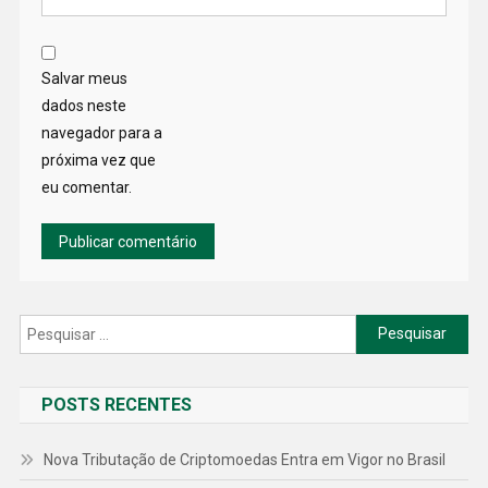
Salvar meus
dados neste
navegador para a
próxima vez que
eu comentar.
Pesquisar
por:
POSTS RECENTES
Nova Tributação de Criptomoedas Entra em Vigor no Brasil