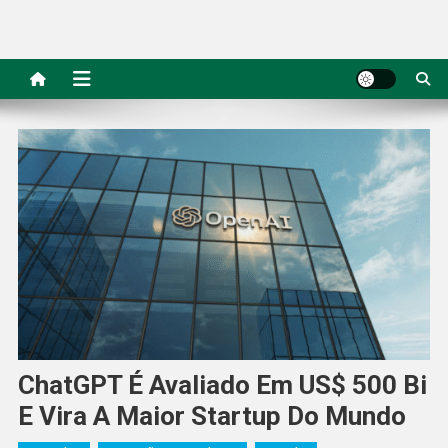
ChatGPT É Avaliado Em US$ 500 Bi
E Vira A Maior Startup Do Mundo