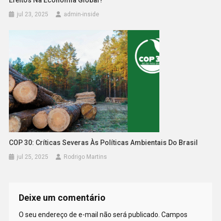
jul 23, 2025
admin-inside
COP 30: Críticas Severas Às Políticas Ambientais Do Brasil
jul 25, 2025
Rodrigo Martins
Deixe um comentário
O seu endereço de e-mail não será publicado.
Campos