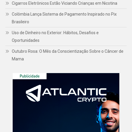
Cigarros Eletrônicos Estão Viciando Crianças em Nicotina
Colômbia Lança Sistema de Pagamento Inspirado no Pix
Brasileiro
Uso de Dinheiro no Exterior: Hábitos, Desafios e
Oportunidades
Outubro Rosa: O Mês da Conscientização Sobre o Câncer de
Mama