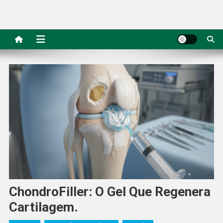
ChondroFiller: O Gel Que Regenera
Cartilagem.