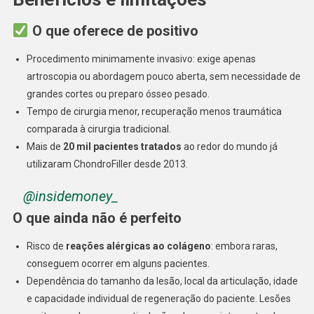
O que oferece de positivo
Procedimento minimamente invasivo: exige apenas
artroscopia ou abordagem pouco aberta, sem necessidade de
grandes cortes ou preparo ósseo pesado.
Tempo de cirurgia menor, recuperação menos traumática
comparada à cirurgia tradicional.
Mais de
20 mil pacientes tratados
ao redor do mundo já
utilizaram ChondroFiller desde 2013.
@insidemoney_
O que ainda não é perfeito
Risco de
reações alérgicas ao colágeno
: embora raras,
conseguem ocorrer em alguns pacientes.
Dependência do tamanho da lesão, local da articulação, idade
e capacidade individual de regeneração do paciente. Lesões