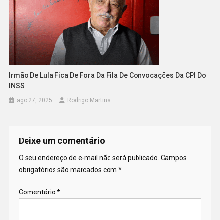
Irmão De Lula Fica De Fora Da Fila De Convocações Da CPI Do
INSS
ago 27, 2025
Rodrigo Martins
Deixe um comentário
O seu endereço de e-mail não será publicado.
Campos
obrigatórios são marcados com
*
Comentário
*