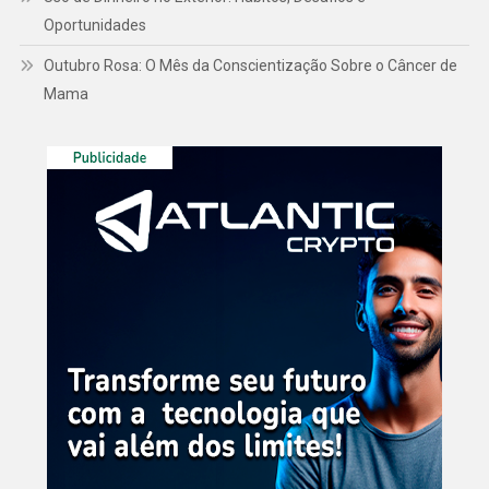
Oportunidades
Outubro Rosa: O Mês da Conscientização Sobre o Câncer de
Mama