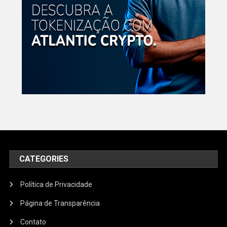
CATEGORIES
Política de Privacidade
Página de Transparência
Contato