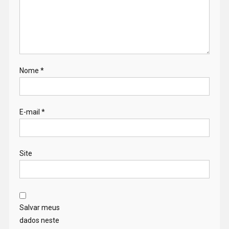
Nome
*
E-mail
*
Site
Salvar meus
dados neste