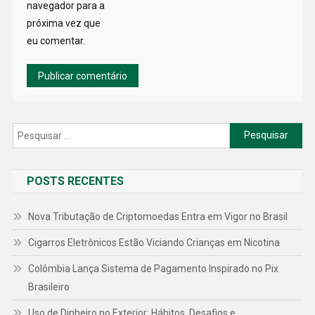
navegador para a
próxima vez que
eu comentar.
Pesquisar
por:
POSTS RECENTES
Nova Tributação de Criptomoedas Entra em Vigor no Brasil
Cigarros Eletrônicos Estão Viciando Crianças em Nicotina
Colômbia Lança Sistema de Pagamento Inspirado no Pix
Brasileiro
Uso de Dinheiro no Exterior: Hábitos, Desafios e