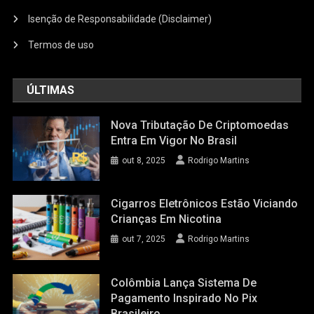
Isenção de Responsabilidade (Disclaimer)
Termos de uso
ÚLTIMAS
Nova Tributação De Criptomoedas
Entra Em Vigor No Brasil
out 8, 2025
Rodrigo Martins
Cigarros Eletrônicos Estão Viciando
Crianças Em Nicotina
out 7, 2025
Rodrigo Martins
Colômbia Lança Sistema De
Pagamento Inspirado No Pix
Brasileiro