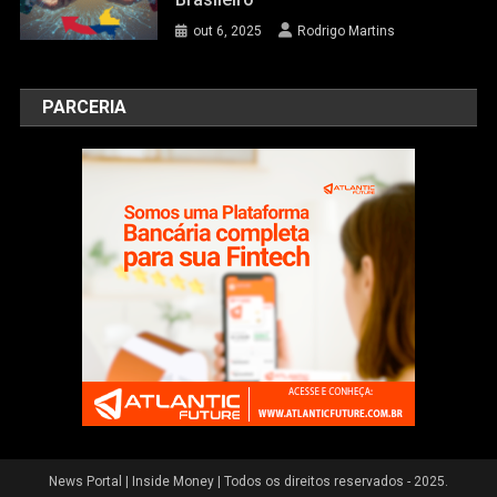
out 6, 2025
Rodrigo Martins
PARCERIA
News Portal
|
Inside Money | Todos os direitos reservados - 2025.