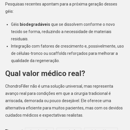
Pesquisas recentes apontam para a próxima geração desses
géis:
Géis
biodegradáveis
que se dissolvem conforme o novo
tecido se forma, reduzindo a necessidade de materiais
residuais.
Integração com fatores de crescimento e, possivelmente, uso
de células-tronco ou scaffolds reforçados para melhorar a
qualidade da regeneração.
Qual valor médico real?
ChondroFiller não é uma solução universal, mas representa
avanço real para condições em que a cirurgia tradicional é
arriscada, demorada ou pouco desejável. Ele oferece uma
alternativa eficiente para muitos pacientes, mas com os devidos
cuidados médicos e expectativas realistas.