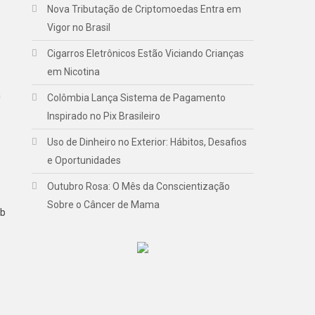
Nova Tributação de Criptomoedas Entra em
Vigor no Brasil
Cigarros Eletrônicos Estão Viciando Crianças
em Nicotina
a
Colômbia Lança Sistema de Pagamento
Inspirado no Pix Brasileiro
Uso de Dinheiro no Exterior: Hábitos, Desafios
e Oportunidades
Outubro Rosa: O Mês da Conscientização
Sobre o Câncer de Mama
ob