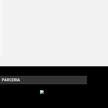
PARCERIA