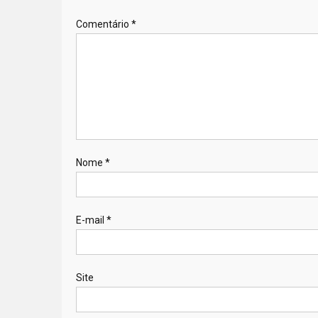
Comentário
*
Nome
*
E-mail
*
Site