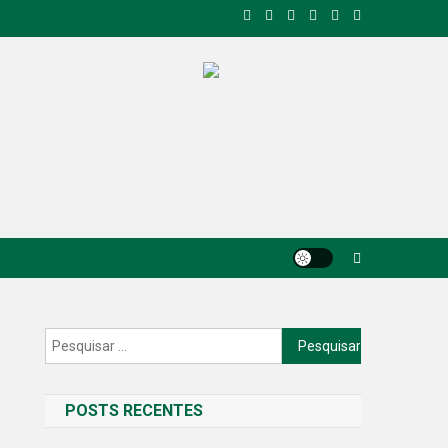
Pesquisar
por:
POSTS RECENTES